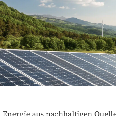
Energie aus nachhaltigen Quell