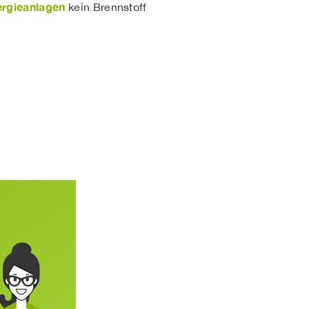
rgieanlagen
kein Brennstoff