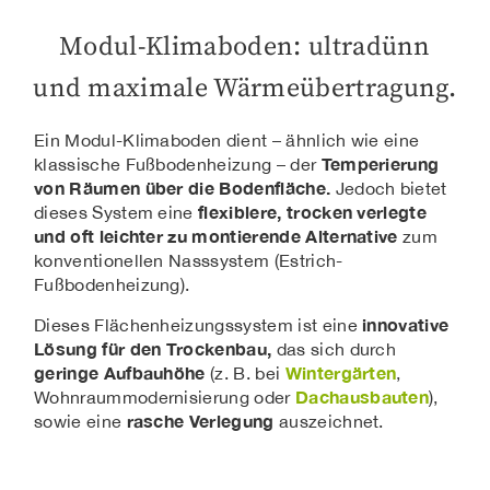
Modul-Klimaboden: ultradünn
und maximale Wärmeübertragung.
Ein Modul-Klimaboden dient – ähnlich wie eine
Temperierung
klassische Fußbodenheizung – der
von Räumen über die Bodenfläche.
Jedoch bietet
flexiblere, trocken verlegte
dieses System eine
und oft leichter zu montierende Alternative
zum
konventionellen Nasssystem (Estrich-
Fußbodenheizung).
innovative
Dieses Flächenheizungssystem ist eine
Lösung für den Trockenbau,
das sich durch
geringe Aufbauhöhe
Wintergärten
(z. B. bei
,
Dachausbauten
Wohnraummodernisierung oder
),
rasche Verlegung
sowie eine
auszeichnet.