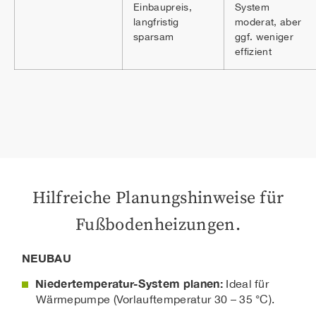
Einbaupreis,
System
langfristig
moderat, aber
sparsam
ggf. weniger
effizient
Hilfreiche Planungshinweise für
Fußbodenheizungen.
NEUBAU
Niedertemperatur-System planen:
Ideal für
Wärmepumpe (Vorlauftemperatur 30 – 35 °C).