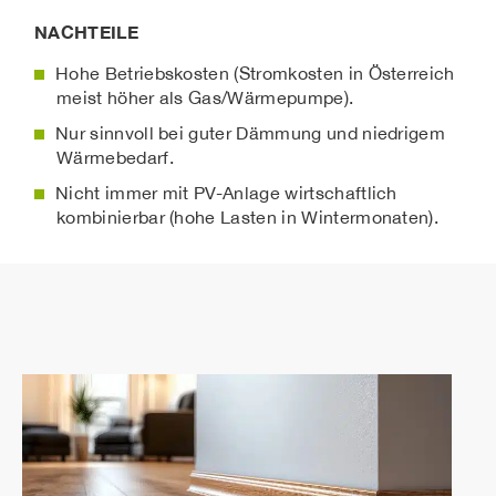
NACHTEILE
Hohe Betriebskosten (Stromkosten in Österreich
meist höher als Gas/Wärmepumpe).
Nur sinnvoll bei guter Dämmung und niedrigem
Wärmebedarf.
Nicht immer mit PV-Anlage wirtschaftlich
kombinierbar (hohe Lasten in Wintermonaten).