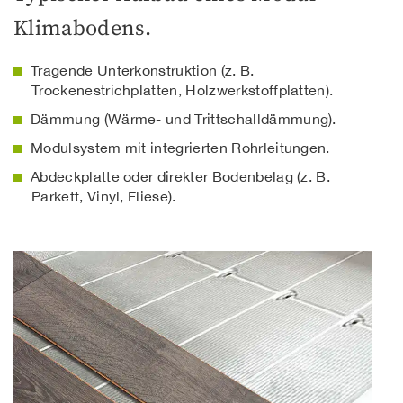
Klimabodens.
Tragende Unterkonstruktion (z. B.
Trockenestrichplatten, Holzwerkstoffplatten).
Dämmung (Wärme- und Trittschalldämmung).
Modulsystem mit integrierten Rohrleitungen.
Abdeckplatte oder direkter Bodenbelag (z. B.
Parkett, Vinyl, Fliese).