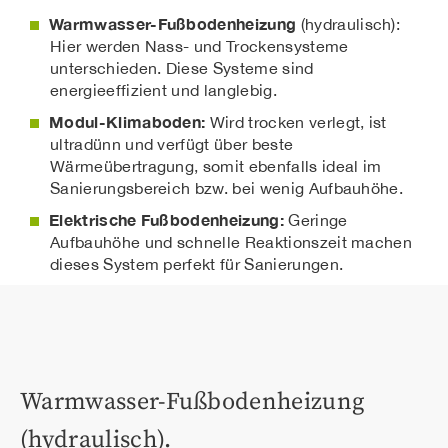
Warmwasser-Fußbodenheizung
(hydraulisch):
Hier werden Nass- und Trockensysteme
unterschieden. Diese Systeme sind
energieeffizient und langlebig.
Modul-Klimaboden:
Wird trocken verlegt, ist
ultradünn und verfügt über beste
Wärmeübertragung, somit ebenfalls ideal im
Sanierungsbereich bzw. bei wenig Aufbauhöhe.
Elektrische Fußbodenheizung:
Geringe
Aufbauhöhe und schnelle Reaktionszeit machen
dieses System perfekt für Sanierungen.
Warmwasser-Fußbodenheizung
(hydraulisch).