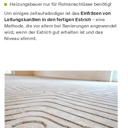
Heizungsbauer nur für Rohranschlüsse benötigt
Einfräsen von
Um einiges zeitaufwändiger ist das
Leitungskanälen in den fertigen Estrich
– eine
Methode, die vor allem bei Sanierungen angewendet
wird, wenn der Estrich gut erhalten ist und das
Niveau stimmt.