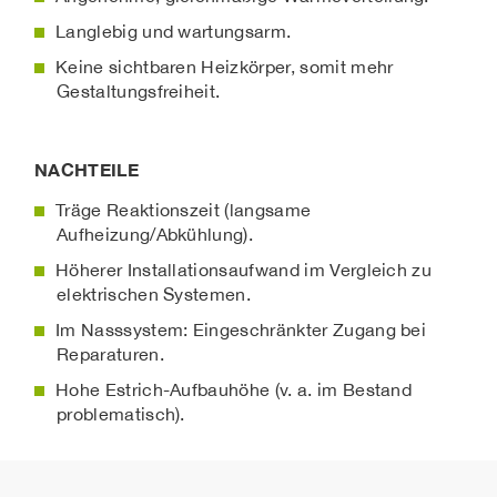
Langlebig und wartungsarm.
Keine sichtbaren Heizkörper, somit mehr
Gestaltungsfreiheit.
NACHTEILE
Träge Reaktionszeit (langsame
Aufheizung/Abkühlung).
Höherer Installationsaufwand im Vergleich zu
elektrischen Systemen.
Im Nasssystem: Eingeschränkter Zugang bei
Reparaturen.
Hohe Estrich-Aufbauhöhe (v. a. im Bestand
problematisch).