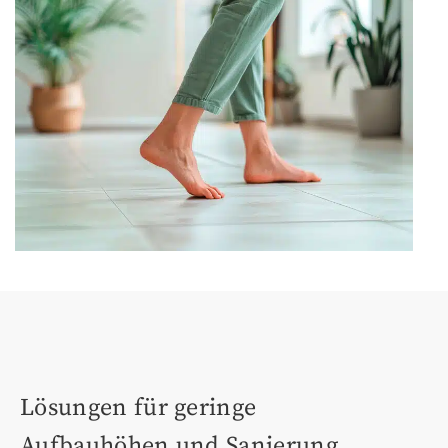
Lösungen für geringe
Aufbauhöhen und Sanierung.