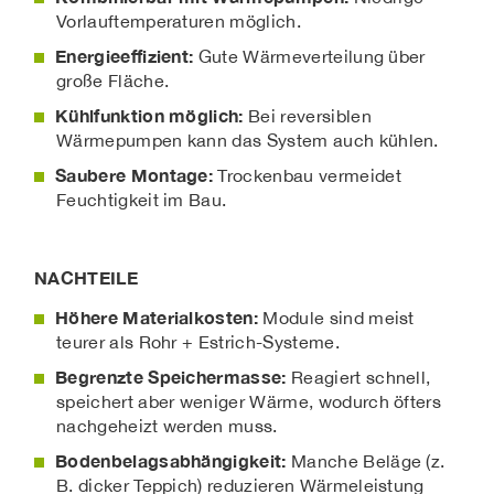
Vorlauftemperaturen möglich.
Energieeffizient:
Gute Wärmeverteilung über
große Fläche.
Kühlfunktion möglich:
Bei reversiblen
Wärmepumpen kann das System auch kühlen.
Saubere Montage:
Trockenbau vermeidet
Feuchtigkeit im Bau.
NACHTEILE
Höhere Materialkosten:
Module sind meist
teurer als Rohr + Estrich-Systeme.
Begrenzte Speichermasse:
Reagiert schnell,
speichert aber weniger Wärme, wodurch öfters
nachgeheizt werden muss.
Bodenbelagsabhängigkeit:
Manche Beläge (z.
B. dicker Teppich) reduzieren Wärmeleistung