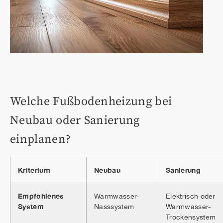
Welche Fußbodenheizung bei
Neubau oder Sanierung
einplanen?
Kriterium
Neubau
Sanierung
Empfohlenes
Warmwasser-
Elektrisch oder
System
Nasssystem
Warmwasser-
Trockensystem