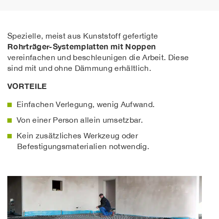
Spezielle, meist aus Kunststoff gefertigte
Rohrträger-Systemplatten mit Noppen
vereinfachen und beschleunigen die Arbeit. Diese
sind mit und ohne Dämmung erhältlich.
VORTEILE
Einfachen Verlegung, wenig Aufwand.
Von einer Person allein umsetzbar.
Kein zusätzliches Werkzeug oder
Befestigungsmaterialien notwendig.