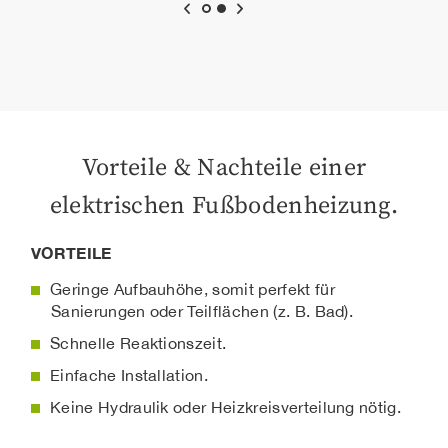
Vorteile & Nachteile einer
elektrischen Fußbodenheizung.
VORTEILE
Geringe Aufbauhöhe, somit perfekt für
Sanierungen oder Teilflächen (z. B. Bad).
Schnelle Reaktionszeit.
Einfache Installation.
Keine Hydraulik oder Heizkreisverteilung nötig.