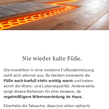
Nie wieder kalte Füße.
Die Investition in eine moderne Fußbodenheizung
zahlt sich allemal aus. So bleiben einerseits die
Füße auch barfuß stets wohlig warm
und heben
somit die Wohn- und Lebensqualität. Andererseits
sorgt dieses Beheizen für eine bessere, da
regelmäßigere Wärmeverteilung im Haus.
Ebenfalls die Tatsache, dass (vor allem optisch)