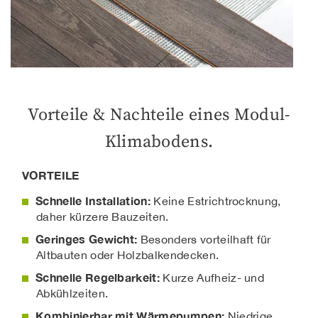
Vorteile & Nachteile eines Modul-
Klimabodens.
VORTEILE
Schnelle Installation:
Keine Estrichtrocknung,
daher kürzere Bauzeiten.
Geringes Gewicht:
Besonders vorteilhaft für
Altbauten oder Holzbalkendecken.
Schnelle Regelbarkeit:
Kurze Aufheiz- und
Abkühlzeiten.
Kombinierbar mit Wärmepumpen:
Niedrige