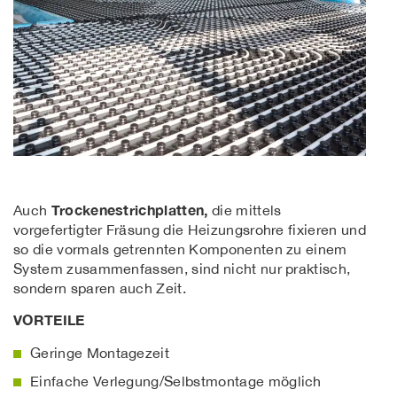
Trockenestrichplatten,
Auch
die mittels
vorgefertigter Fräsung die Heizungsrohre fixieren und
so die vormals getrennten Komponenten zu einem
System zusammenfassen, sind nicht nur praktisch,
sondern sparen auch Zeit.
VORTEILE
Geringe Montagezeit
Einfache Verlegung/Selbstmontage möglich