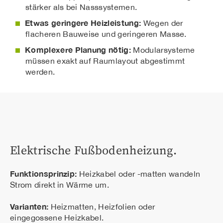
stärker als bei Nasssystemen.
Etwas geringere Heizleistung:
Wegen der
flacheren Bauweise und geringeren Masse.
Komplexere Planung nötig:
Modularsysteme
müssen exakt auf Raumlayout abgestimmt
werden.
Elektrische Fußbodenheizung.
Funktionsprinzip:
Heizkabel oder -matten wandeln
Strom direkt in Wärme um.
Varianten:
Heizmatten, Heizfolien oder
eingegossene Heizkabel.