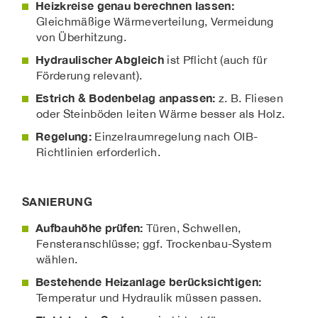
Heizkreise genau berechnen lassen:
Gleichmäßige Wärmeverteilung, Vermeidung
von Überhitzung.
Hydraulischer Abgleich
ist Pflicht (auch für
Förderung relevant).
Estrich & Bodenbelag anpassen:
z. B. Fliesen
oder Steinböden leiten Wärme besser als Holz.
Regelung:
Einzelraumregelung nach OIB-
Richtlinien erforderlich.
SANIERUNG
Aufbauhöhe prüfen:
Türen, Schwellen,
Fensteranschlüsse; ggf. Trockenbau-System
wählen.
Bestehende Heizanlage berücksichtigen:
Temperatur und Hydraulik müssen passen.