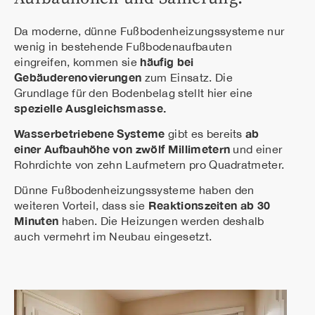
Da moderne, dünne Fußbodenheizungssysteme nur
wenig in bestehende Fußbodenaufbauten
häufig bei
eingreifen, kommen sie
Gebäuderenovierungen
zum Einsatz. Die
Grundlage für den Bodenbelag stellt hier eine
spezielle Ausgleichsmasse.
Wasserbetriebene Systeme
ab
gibt es bereits
einer Aufbauhöhe von zwölf Millimetern
und einer
Rohrdichte von zehn Laufmetern pro Quadratmeter.
Dünne Fußbodenheizungssysteme haben den
Reaktionszeiten ab 30
weiteren Vorteil, dass sie
Minuten
haben. Die Heizungen werden deshalb
auch vermehrt im Neubau eingesetzt.