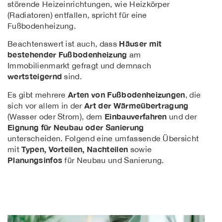
störende Heizeinrichtungen, wie Heizkörper
(Radiatoren) entfallen, spricht für eine
Fußbodenheizung.
Häuser mit
Beachtenswert ist auch, dass
bestehender Fußbodenheizung
am
Immobilienmarkt gefragt und demnach
wertsteigernd
sind.
Arten von Fußbodenheizungen
Es gibt mehrere
, die
Art der Wärmeübertragung
sich vor allem in der
Einbauverfahren
(Wasser oder Strom), dem
und der
Eignung für Neubau oder Sanierung
unterscheiden. Folgend eine umfassende Übersicht
Typen, Vorteilen, Nachteilen
mit
sowie
Planungsinfos
für Neubau und Sanierung.