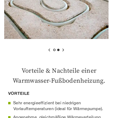
Vorteile & Nachteile einer
Warmwasser-Fußbodenheizung.
VORTEILE
Sehr energieeffizient bei niedrigen
Vorlauftemperaturen (ideal für Wärmepumpe).
Angenehme, gleichmäßige Wärmeverteilung.