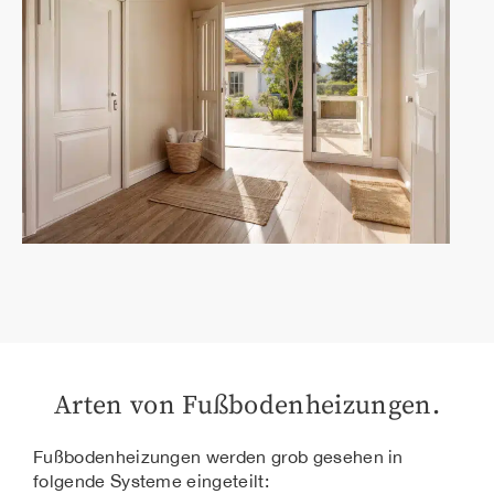
Arten von Fußbodenheizungen.
Fußbodenheizungen werden grob gesehen in
folgende Systeme eingeteilt: