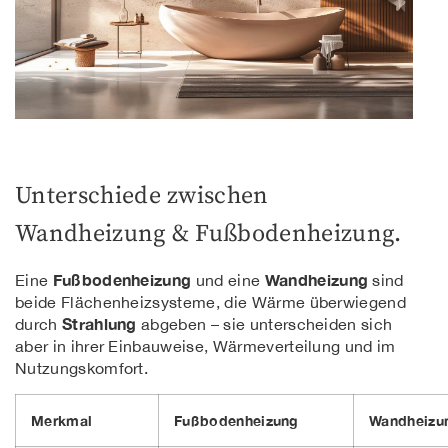
Unterschiede zwischen
Wandheizung & Fußbodenheizung.
Fußbodenheizung
Wandheizung
Eine
und eine
sind
beide Flächenheizsysteme, die Wärme überwiegend
Strahlung
durch
abgeben – sie unterscheiden sich
aber in ihrer Einbauweise, Wärmeverteilung und im
Nutzungskomfort.
Merkmal
Fußbodenheizung
Wandheizu