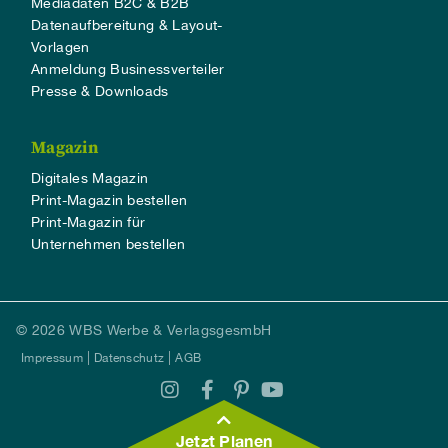
Mediadaten B2C & B2B
Datenaufbereitung & Layout-
Vorlagen
Anmeldung Businessverteiler
Presse & Downloads
Magazin
Digitales Magazin
Print-Magazin bestellen
Print-Magazin für
Unternehmen bestellen
© 2026 WBS Werbe & VerlagsgesmbH
Impressum
Datenschutz
AGB
Jetzt Planen