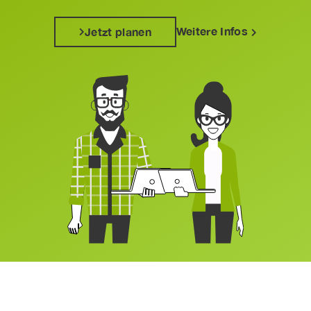
Weitere Infos
Jetzt planen