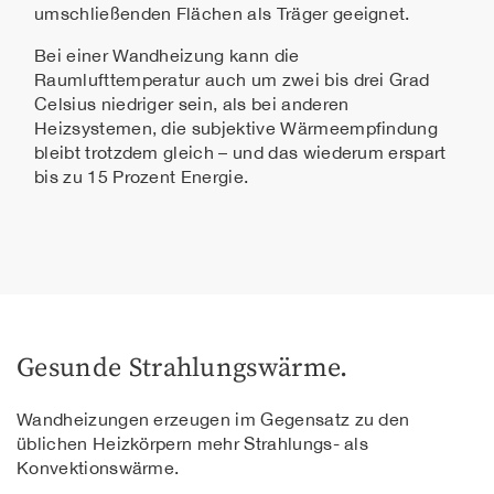
umschließenden Flächen als Träger geeignet.
Bei einer Wandheizung kann die
Raumlufttemperatur auch um zwei bis drei Grad
Celsius niedriger sein, als bei anderen
Heizsystemen, die subjektive Wärmeempfindung
bleibt trotzdem gleich – und das wiederum erspart
bis zu 15 Prozent Energie.
Gesunde Strahlungswärme.
Wandheizungen erzeugen im Gegensatz zu den
üblichen Heizkörpern mehr Strahlungs- als
Konvektionswärme.