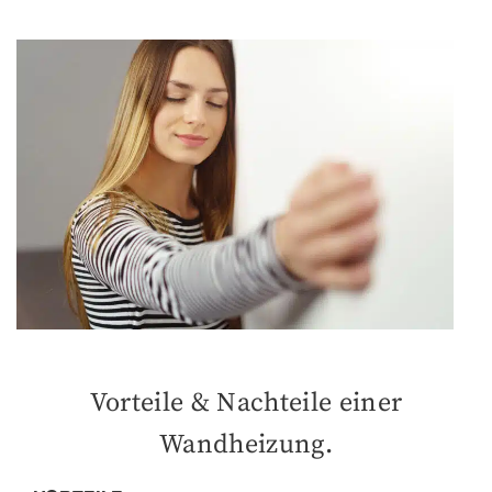
Vorteile & Nachteile einer
Wandheizung.