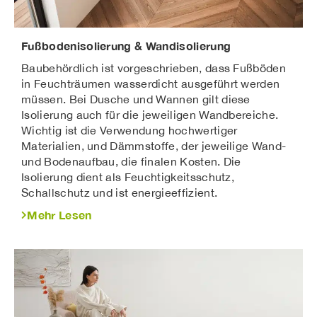
Fußbodenisolierung & Wandisolierung
Baubehördlich ist vorgeschrieben, dass Fußböden
in Feuchträumen wasserdicht ausgeführt werden
müssen. Bei Dusche und Wannen gilt diese
Isolierung auch für die jeweiligen Wandbereiche.
Wichtig ist die Verwendung hochwertiger
Materialien, und Dämmstoffe, der jeweilige Wand-
und Bodenaufbau, die finalen Kosten. Die
Isolierung dient als Feuchtigkeitsschutz,
Schallschutz und ist energieeffizient.
Mehr Lesen