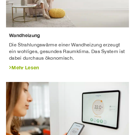
Wandheizung
Die Strahlungswärme einer Wandheizung erzeugt
ein wohliges, gesundes Raumklima. Das System ist
dabei durchaus ökonomisch.
Mehr Lesen