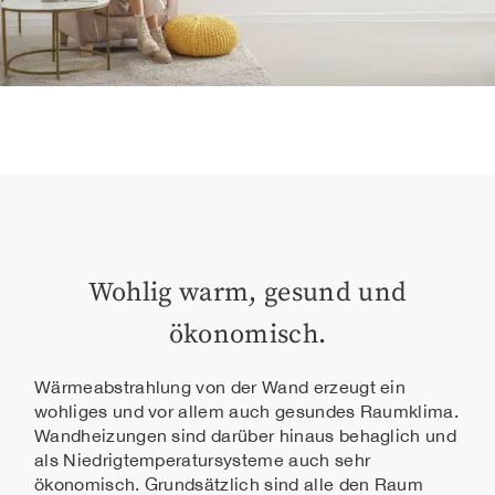
Wohlig warm, gesund und
ökonomisch.
Wärmeabstrahlung von der Wand erzeugt ein
wohliges und vor allem auch gesundes Raumklima.
Wandheizungen sind darüber hinaus behaglich und
als Niedrigtemperatursysteme auch sehr
ökonomisch. Grundsätzlich sind alle den Raum