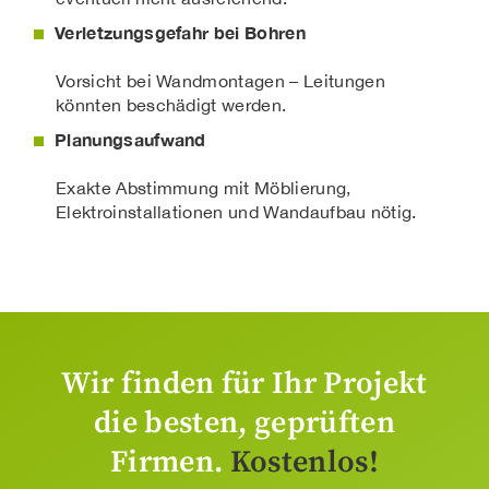
Verletzungsgefahr bei Bohren
Vorsicht bei Wandmontagen – Leitungen
könnten beschädigt werden.
Planungsaufwand
Exakte Abstimmung mit Möblierung,
Elektroinstallationen und Wandaufbau nötig.
Wir finden für Ihr Projekt
die besten, geprüften
Firmen.
Kostenlos!