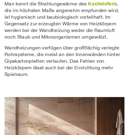
Kachelofens
Man kennt die Strahlungswärme des
,
die im höchsten Maße angenehm empfunden wird,
ist hygienisch und baubiologisch vorteilhaft. Im
Gegensatz zur erzeugten Wärme von Heizkörpern
werden bei der Wandheizung weder die Raumluft
noch Staub und Mikroorganismen umgewälzt.
Wandheizungen verfügen über großflächig verlegte
Rohrsysteme, die meist an den Innenwänden hinter
Gipskartonplatten verlaufen.
Das Fehlen
von
Heizkörpern lässt auch bei der Einrichtung mehr
Spielraum.