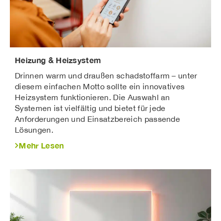
Heizung & Heizsystem
Drinnen warm und draußen schadstoffarm – unter
diesem einfachen Motto sollte ein innovatives
Heizsystem funktionieren. Die Auswahl an
Systemen ist vielfältig und bietet für jede
Anforderungen und Einsatzbereich passende
Lösungen.
Mehr Lesen