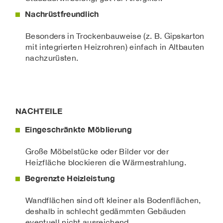
Nachrüstfreundlich
Besonders in Trockenbauweise (z. B. Gipskarton
mit integrierten Heizrohren) einfach in Altbauten
nachzurüsten.
NACHTEILE
Eingeschränkte Möblierung
Große Möbelstücke oder Bilder vor der
Heizfläche blockieren die Wärmestrahlung.
Begrenzte Heizleistung
Wandflächen sind oft kleiner als Bodenflächen,
deshalb in schlecht gedämmten Gebäuden
eventuell nicht ausreichend.