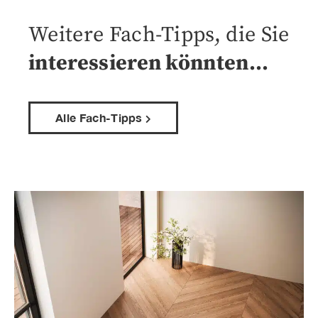
Weitere Fach-Tipps, die Sie
interessieren könnten…
Alle Fach-Tipps