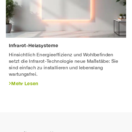
Infrarot-Heizsysteme
Hinsichtlich Energieeffizienz und Wohlbefinden
setzt die Infrarot-Technologie neue Maßstäbe: Sie
sind einfach zu installieren und lebenslang
wartungsfrei.
Mehr Lesen