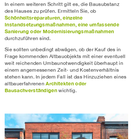
In einem weiteren Schritt gilt es, die Bausubstanz
des Hauses zu prüfen. Ermitteln Sie, ob
Schönheitsreparaturen, einzelne
Instandsetzungsmaßnahmen, eine umfassende
Sanierung oder Modernisierungsmaßnahmen
durchzuführen sind.
Sie sollten unbedingt abwägen, ob der Kauf des in
Frage kommenden Altbauobjekts mit einer eventuell
weit reichenden Umbaunotwendigkeit überhaupt in
einem angemessenen Zeit- und Kostenverhältnis
stehen kann. In jedem Fall ist das Hinzuziehen eines
Architekten oder
altbauerfahrenen
Bausachverständigen
wichtig.