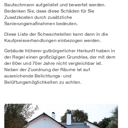
Baufachmann aufgelistet und bewertet werden.
Bedenken Sie, dass diese Schäden für Sie
Zusatzkosten durch zusätzliche
Sanierungsmaßnahmen bedeuten.
Diese Liste der Schwachstellen kann dann in die
Kaufpreisverhandlungen einbezogen werden.
Gebäude früherer gutbürgerlicher Herkunft haben in
der Regel einen großzügigen Grundriss, der mit dem
der 60er und 70er Jahre nicht vergleichbar ist.
Neben der Zuordnung der Räume ist auf
ausreichende Belichtungs- und
Belüftungsmöglichkeiten zu achten.