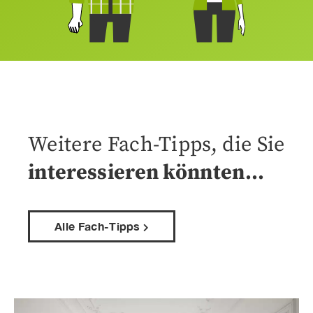
Weitere Fach-Tipps, die Sie
interessieren könnten…
Alle Fach-Tipps