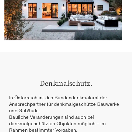
Denkmalschutz.
In Österreich ist das Bundesdenkmalamt der
Ansprechpartner für denkmalgeschütze Bauwerke
und Gebäude.
Bauliche Veränderungen sind auch bei
denkmalgeschützten Objekten möglich – im
Rahmen bestimmter Vorgaben.