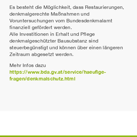
Es besteht die Möglichkeit, dass Restaurierungen,
denkmalgerechte Maßnahmen und
Voruntersuchungen vom Bundesdenkmalamt
finanziell gefördert werden.
Alle Investitionen in Erhalt und Pflege
denkmalgeschützter Bausubstanz sind
steuerbegünstigt und können über einen längeren
Zeitraum abgesetzt werden.
Mehr Infos dazu
https://www.bda.gv.at/service/haeufige-
fragen/denkmalschutz.html