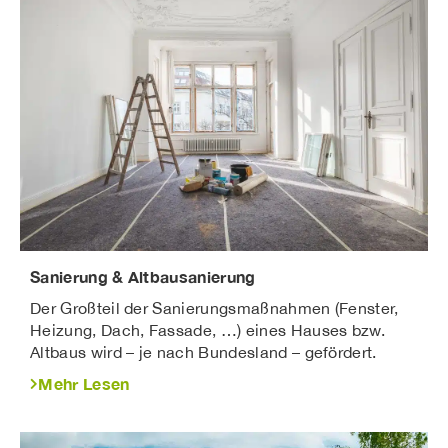
Sanierung & Altbausanierung
Der Großteil der Sanierungsmaßnahmen (Fenster,
Heizung, Dach, Fassade, …) eines Hauses bzw.
Altbaus wird – je nach Bundesland – gefördert.
Mehr Lesen