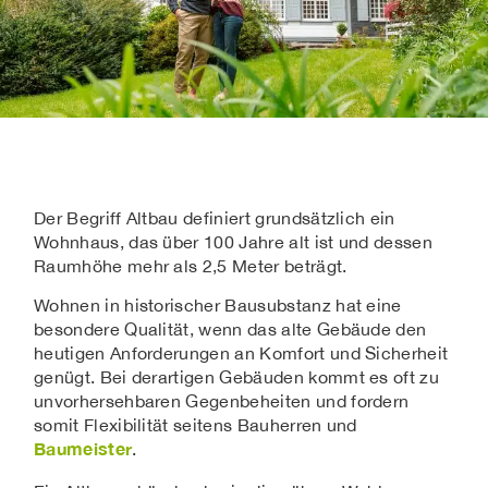
Der Begriff Altbau definiert grundsätzlich ein
Wohnhaus, das über 100 Jahre alt ist und dessen
Raumhöhe mehr als 2,5 Meter beträgt.
Wohnen in historischer Bausubstanz hat eine
besondere Qualität, wenn das alte Gebäude den
heutigen Anforderungen an Komfort und Sicherheit
genügt. Bei derartigen Gebäuden kommt es oft zu
unvorhersehbaren Gegenbeheiten und fordern
somit Flexibilität seitens Bauherren und
Baumeister
.