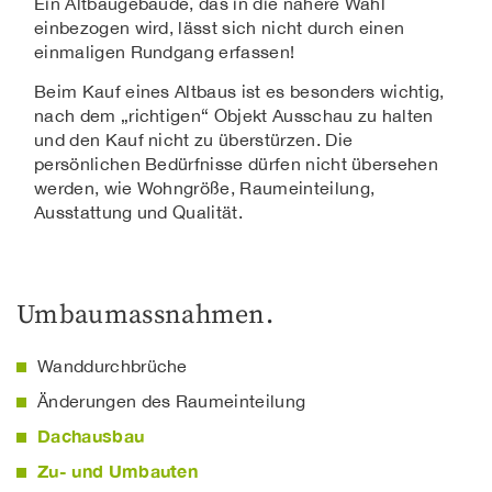
Ein Altbaugebäude, das in die nähere Wahl
einbezogen wird, lässt sich nicht durch einen
einmaligen Rundgang erfassen!
Beim Kauf eines Altbaus ist es besonders wichtig,
nach dem „richtigen“ Objekt Ausschau zu halten
und den Kauf nicht zu überstürzen. Die
persönlichen Bedürfnisse dürfen nicht übersehen
werden, wie Wohngröße, Raumeinteilung,
Ausstattung und Qualität.
Umbaumassnahmen.
Wanddurchbrüche
Änderungen des Raumeinteilung
Dachausbau
Zu- und Umbauten