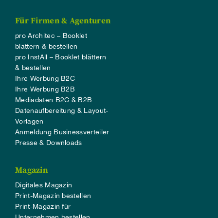
Für Firmen & Agenturen
pro Architec – Booklet
blättern & bestellen
pro InstAll – Booklet blättern
& bestellen
Ihre Werbung B2C
Ihre Werbung B2B
Mediadaten B2C & B2B
Datenaufbereitung & Layout-
Vorlagen
Anmeldung Businessverteiler
Presse & Downloads
Magazin
Digitales Magazin
Print-Magazin bestellen
Print-Magazin für
Unternehmen bestellen