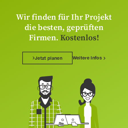
Wir finden für Ihr Projekt
die besten, geprüften
Firmen.
Kostenlos!
Weitere Infos
Jetzt planen