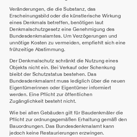
Veränderungen, die die Substanz, das
Erscheinungsbild oder die künstlerische Wirkung
eines Denkmals betreffen, benötigen laut
Denkmalschutzgesetz eine Genehmigung des
Bundesdenkmalamtes. Um Verzögerungen und
unnötige Kosten zu vermeiden, empfiehlt sich eine
frühzeitige Abstimmung.
Der Denkmalschutz schränkt die Nutzung eines
Objekts nicht ein. Bei Verkauf oder Schenkung
bleibt der Schutzstatus bestehen. Das
Bundesdenkmalamt muss lediglich über die neuen
Eigentümerinnen oder Eigentümer informiert
werden. Eine Pflicht zur öffentlichen
Zugänglichkeit besteht nicht.
Wie bei allen Gebäuden gilt für Baudenkmäler die
Pflicht zur ordnungsgemäßen Erhaltung gemäß den
Bauordnungen. Das Bundesdenkmalamt kann
jedoch keine Restaurierungen erzwingen.