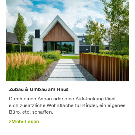
Zubau & Umbau am Haus
Durch einen Anbau oder eine Aufstockung lässt
sich zusätzliche Wohnfläche für Kinder, ein eigenes
Büro, etc. schaffen.
Mehr Lesen