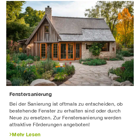
Fenstersanierung
Bei der Sanierung ist oftmals zu entscheiden, ob
bestehende Fenster zu erhalten sind oder durch
Neue zu ersetzen. Zur Fenstersanierung werden
attraktive Förderungen angeboten!
Mehr Lesen