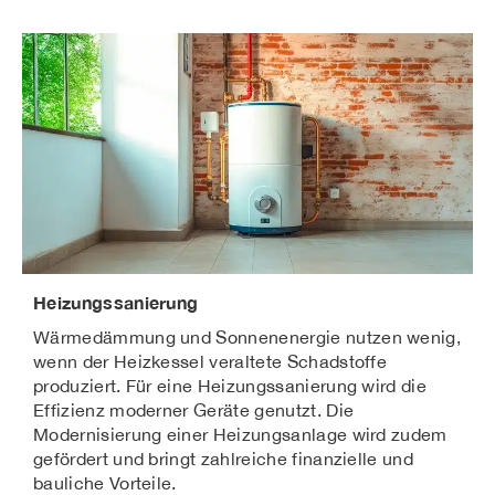
Heizungssanierung
Wärmedämmung und Sonnenenergie nutzen wenig,
wenn der Heizkessel veraltete Schadstoffe
produziert. Für eine Heizungssanierung wird die
Effizienz moderner Geräte genutzt. Die
Modernisierung einer Heizungsanlage wird zudem
gefördert und bringt zahlreiche finanzielle und
bauliche Vorteile.