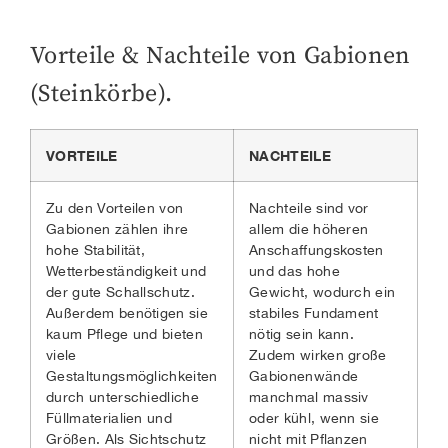
Vorteile & Nachteile von Gabionen
(Steinkörbe).
VORTEILE
NACHTEILE
Zu den Vorteilen von
Nachteile sind vor
Gabionen zählen ihre
allem die höheren
hohe Stabilität,
Anschaffungskosten
Wetterbeständigkeit und
und das hohe
der gute Schallschutz.
Gewicht, wodurch ein
Außerdem benötigen sie
stabiles Fundament
kaum Pflege und bieten
nötig sein kann.
viele
Zudem wirken große
Gestaltungsmöglichkeiten
Gabionenwände
durch unterschiedliche
manchmal massiv
Füllmaterialien und
oder kühl, wenn sie
Größen. Als Sichtschutz
nicht mit Pflanzen