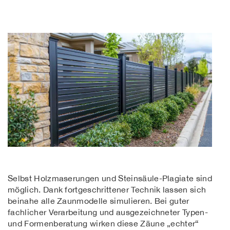
Selbst Holzmaserungen und Steinsäule-Plagiate sind
möglich. Dank fortgeschrittener Technik lassen sich
beinahe alle Zaunmodelle simulieren. Bei guter
fachlicher Verarbeitung und ausgezeichneter Typen-
und Formenberatung wirken diese Zäune „echter“