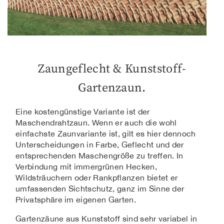
Zaungeflecht & Kunststoff-
Gartenzaun.
Eine kostengünstige Variante ist der
Maschendrahtzaun. Wenn er auch die wohl
einfachste Zaunvariante ist, gilt es hier dennoch
Unterscheidungen in Farbe, Geflecht und der
entsprechenden Maschengröße zu treffen. In
Verbindung mit immergrünen Hecken,
Wildsträuchern oder Rankpflanzen bietet er
umfassenden Sichtschutz, ganz im Sinne der
Privatsphäre im eigenen Garten.
Gartenzäune aus Kunststoff sind sehr variabel in