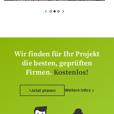
Wir finden für Ihr Projekt
die besten, geprüften
Firmen.
Kostenlos!
Weitere Infos
Jetzt planen