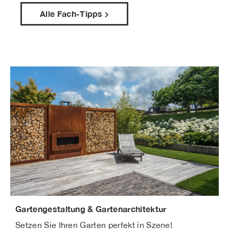
Alle Fach-Tipps
Gartengestaltung & Gartenarchitektur
Setzen Sie Ihren Garten perfekt in Szene!