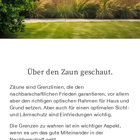
Über den Zaun geschaut.
Zäune sind Grenzlinien, die den
nachbarschaftlichen Frieden garantieren, vor allem
aber den richtigen optischen Rahmen für Haus und
Grund setzen. Aber auch für einen optimalen Sicht-
und Lärmschutz sind Einfriedungen wichtig.
Die Grenzen zu wahren ist ein wichtiger Aspekt,
wenn es um das gute Miteinander in der
Nachbarschaft geht.