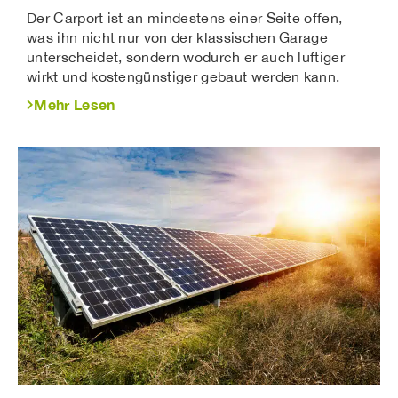
Der Carport ist an mindestens einer Seite offen,
was ihn nicht nur von der klassischen Garage
unterscheidet, sondern wodurch er auch luftiger
wirkt und kostengünstiger gebaut werden kann.
Mehr Lesen