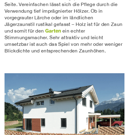
Seite. Vereinfachen lässt sich die Pflege durch die
Verwendung tief imprägnierter Hölzer. Ob in
vorgegrauter Lärche oder im ländlichen
Jägerzaunstil rustikal gefasst – Holz ist für den Zaun
Garten
und somit für den
ein echter
Stimmungsmacher. Sehr attraktiv und leicht
umsetzbar ist auch das Spiel von mehr oder weniger
Blickdichte und entsprechenden Zaunhöhen.