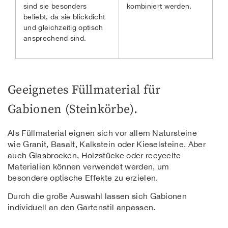
sind sie besonders
kombiniert werden.
beliebt, da sie blickdicht
und gleichzeitig optisch
ansprechend sind.
Geeignetes Füllmaterial für
Gabionen (Steinkörbe).
Als Füllmaterial eignen sich vor allem Natursteine
wie Granit, Basalt, Kalkstein oder Kieselsteine. Aber
auch Glasbrocken, Holzstücke oder recycelte
Materialien können verwendet werden, um
besondere optische Effekte zu erzielen.
Durch die große Auswahl lassen sich Gabionen
individuell an den Gartenstil anpassen.