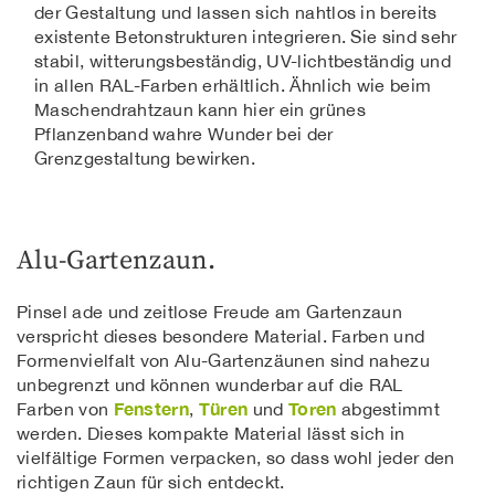
der Gestaltung und lassen sich nahtlos in bereits
existente Betonstrukturen integrieren. Sie sind sehr
stabil, witterungsbeständig, UV-lichtbeständig und
in allen RAL-Farben erhältlich. Ähnlich wie beim
Maschendrahtzaun kann hier ein grünes
Pflanzenband wahre Wunder bei der
Grenzgestaltung bewirken.
Alu-Gartenzaun.
Pinsel ade und zeitlose Freude am Gartenzaun
verspricht dieses besondere Material. Farben und
Formenvielfalt von Alu-Gartenzäunen sind nahezu
unbegrenzt und können wunderbar auf die RAL
Fenstern
Türen
Toren
Farben von
,
und
abgestimmt
werden. Dieses kompakte Material lässt sich in
vielfältige Formen verpacken, so dass wohl jeder den
richtigen Zaun für sich entdeckt.