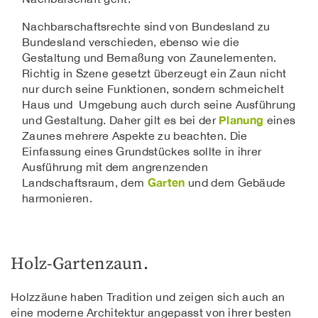
Nachbarschaftsrechte sind von Bundesland zu
Bundesland verschieden, ebenso wie die
Gestaltung und Bemaßung von Zaunelementen.
Richtig in Szene gesetzt überzeugt ein Zaun nicht
nur durch seine Funktionen, sondern schmeichelt
Haus und Umgebung auch durch seine Ausführung
Planung
und Gestaltung. Daher gilt es bei der
eines
Zaunes mehrere Aspekte zu beachten. Die
Einfassung eines Grundstückes sollte in ihrer
Ausführung mit dem angrenzenden
Garten
Landschaftsraum, dem
und dem Gebäude
harmonieren.
Holz-Gartenzaun.
Holzzäune haben Tradition und zeigen sich auch an
eine moderne Architektur angepasst von ihrer besten