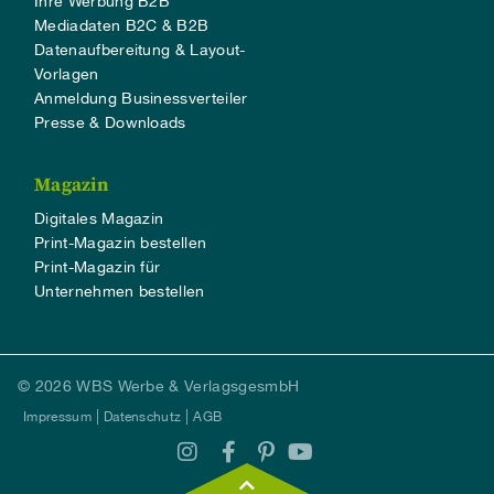
Ihre Werbung B2B
Mediadaten B2C & B2B
Datenaufbereitung & Layout-
Vorlagen
Anmeldung Businessverteiler
Presse & Downloads
Magazin
Digitales Magazin
Print-Magazin bestellen
Print-Magazin für
Unternehmen bestellen
© 2026 WBS Werbe & VerlagsgesmbH
Impressum
Datenschutz
AGB