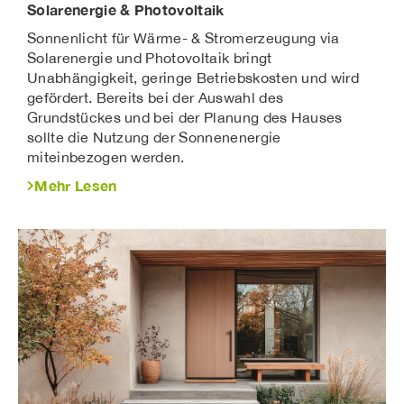
Solarenergie & Photovoltaik
Sonnenlicht für Wärme- & Stromerzeugung via
Solarenergie und Photovoltaik bringt
Unabhängigkeit, geringe Betriebskosten und wird
gefördert. Bereits bei der Auswahl des
Grundstückes und bei der Planung des Hauses
sollte die Nutzung der Sonnenenergie
miteinbezogen werden.
Mehr Lesen