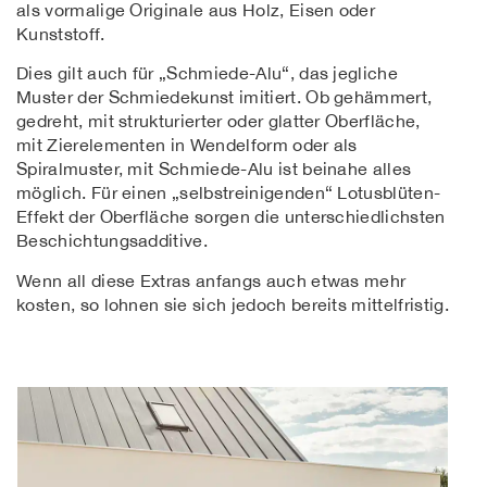
als vormalige Originale aus Holz, Eisen oder
Kunststoff.
Dies gilt auch für „Schmiede-Alu“, das jegliche
Muster der Schmiedekunst imitiert. Ob gehämmert,
gedreht, mit strukturierter oder glatter Oberfläche,
mit Zierelementen in Wendelform oder als
Spiralmuster, mit Schmiede-Alu ist beinahe alles
möglich. Für einen „selbstreinigenden“ Lotusblüten-
Effekt der Oberfläche sorgen die unterschiedlichsten
Beschichtungsadditive.
Wenn all diese Extras anfangs auch etwas mehr
kosten, so lohnen sie sich jedoch bereits mittelfristig.