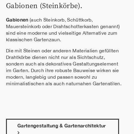
Gabionen (Steinkörbe).
Gabionen
(auch Steinkorb, Schüttkorb,
Mauersteinkorb oder Drahtschotterkasten genannt)
sind eine moderne und vielseitige Alternative zum
klassischen Gartenzaun.
Die mit Steinen oder anderen Materialien gefüllten
Drahtkörbe dienen nicht nur als Sichtschutz,
sondern auch als dekoratives Gestaltungselement
im Garten. Durch ihre robuste Bauweise wirken sie
modern, langlebig und passen sowohl zu
minimalistischen als auch naturnahen Gartenstilen.
Gartengestaltung & Gartenarchitektur