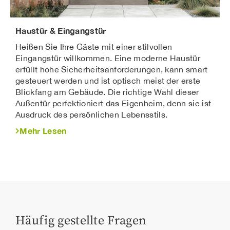
Haustür & Eingangstür
Heißen Sie Ihre Gäste mit einer stilvollen
Eingangstür willkommen. Eine moderne Haustür
erfüllt hohe Sicherheitsanforderungen, kann smart
gesteuert werden und ist optisch meist der erste
Blickfang am Gebäude. Die richtige Wahl dieser
Außentür perfektioniert das Eigenheim, denn sie ist
Ausdruck des persönlichen Lebensstils.
Mehr Lesen
Häufig gestellte Fragen