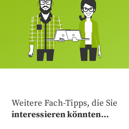
Weitere Fach-Tipps, die Sie
interessieren könnten…