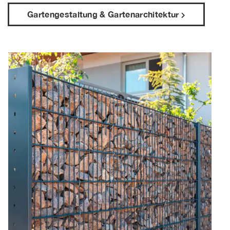
Gartengestaltung & Gartenarchitektur