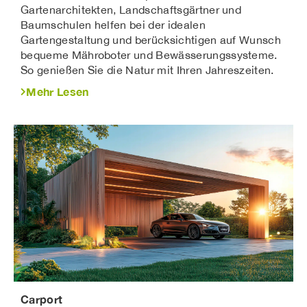
Gartenarchitekten, Landschaftsgärtner und
Baumschulen helfen bei der idealen
Gartengestaltung und berücksichtigen auf Wunsch
bequeme Mähroboter und Bewässerungssysteme.
So genießen Sie die Natur mit Ihren Jahreszeiten.
Mehr Lesen
Carport