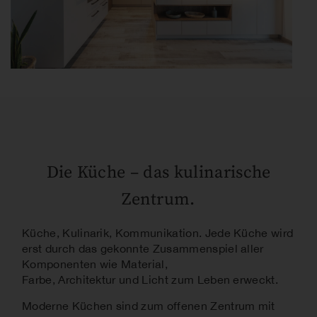
Die Küche – das kulinarische
Zentrum.
Küche, Kulinarik, Kommunikation. Jede Küche wird
erst durch das gekonnte Zusammenspiel aller
Komponenten wie Material,
Farbe, Architektur und Licht zum Leben erweckt.
M
oderne Küchen sind zum offenen Zentrum mit