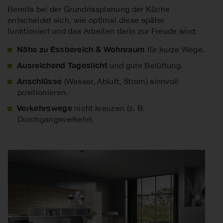
Bereits bei der Grundrissplanung der Küche
entscheidet sich, wie optimal diese später
funktioniert und das Arbeiten darin zur Freude wird:
Nähe zu Essbereich & Wohnraum
für kurze Wege.
Ausreichend Tageslicht
und gute Belüftung.
Anschlüsse
(Wasser, Abluft, Strom) sinnvoll
positionieren.
Verkehrswege
nicht kreuzen (z. B.
Durchgangsverkehr).