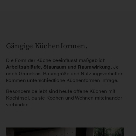
Gängige Küchenformen.
Die Form der Küche beeinflusst maßgeblich
Arbeitsabläufe, Stauraum und Raumwirkung
. Je
nach Grundriss, Raumgröße und Nutzungsverhalten
kommen unterschiedliche Küchenformen infrage.
Besonders beliebt sind heute offene Küchen mit
Kochinsel, da sie Kochen und Wohnen miteinander
verbinden.