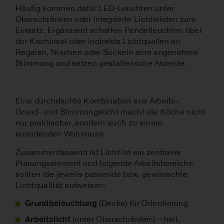
Häufig kommen dafür LED-Leuchten unter
Oberschränken oder integrierte Lichtleisten zum
Einsatz. Ergänzend schaffen Pendelleuchten über
der Kochinsel oder indirekte Lichtquellen an
Regalen, Nischen oder Sockeln eine angenehme
Stimmung und setzen gestalterische Akzente.
Eine durchdachte Kombination aus Arbeits-,
Grund- und Stimmungslicht macht die Küche nicht
nur praktischer, sondern auch zu einem
einladenden Wohnraum.
Zusammenfassend ist Licht ist ein zentrales
Planungselement und folgende Arbeitsbereiche
sollten die jeweils passende bzw. gewünschte
Lichtqualität aufweisen:
Grundbeleuchtung
(Decke) für Orientierung
Arbeitslicht
(unter Oberschränken) – hell,