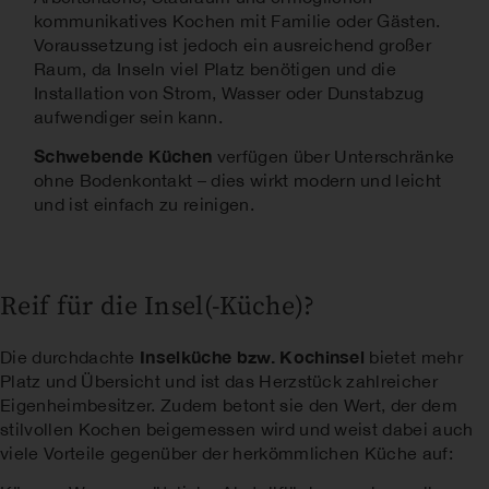
kommunikatives Kochen mit Familie oder Gästen.
Voraussetzung ist jedoch ein ausreichend großer
Raum, da Inseln viel Platz benötigen und die
Installation von Strom, Wasser oder Dunstabzug
aufwendiger sein kann.
Schwebende Küchen
verfügen über Unterschränke
ohne Bodenkontakt – dies wirkt modern und leicht
und ist einfach zu reinigen.
Reif für die Insel(-Küche)?
Inselküche bzw. Kochinsel
Die durchdachte
bietet mehr
Platz und Übersicht und ist das Herzstück zahlreicher
Eigenheimbesitzer. Zudem betont sie den Wert, der dem
stilvollen Kochen beigemessen wird und weist dabei auch
viele Vorteile gegenüber der herkömmlichen Küche auf: