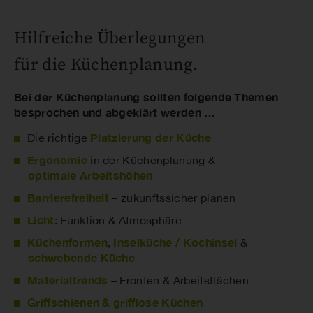
Hilfreiche Überlegungen
für die Küchenplanung.
Bei der Küchenplanung sollten folgende Themen
besprochen und abgeklärt werden …
Platzierung der Küche
Die richtige
Ergonomie
in der Küchenplanung &
optimale Arbeitshöhen
Barrierefreiheit
– zukunftssicher planen
Licht
: Funktion & Atmosphäre
Küchenformen
Inselküche / Kochinsel
,
&
schwebende Küche
Materialtrends
– Fronten & Arbeitsflächen
Griffschienen & grifflose Küchen