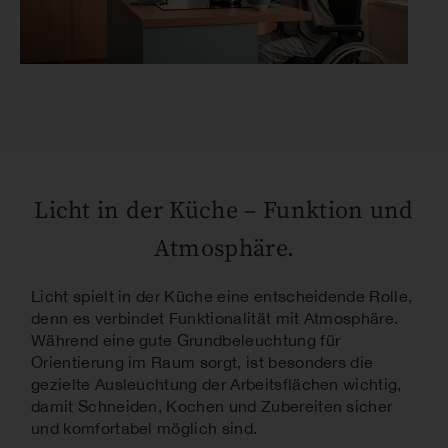
Licht in der Küche – Funktion und
Atmosphäre.
Licht spielt in der Küche eine entscheidende Rolle,
denn es verbindet Funktionalität mit Atmosphäre.
Während eine gute Grundbeleuchtung für
Orientierung im Raum sorgt, ist besonders die
gezielte Ausleuchtung der Arbeitsflächen wichtig,
damit Schneiden, Kochen und Zubereiten sicher
und komfortabel möglich sind.