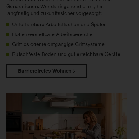
Generationen. Wer dahingehend plant, hat
langfristig und zukunftssicher vorgesorgt:
Unterfahrbare Arbeitsflächen und Spülen
Höhenverstellbare Arbeitsbereiche
Grifflos oder leichtgängige Griffsysteme
Rutschfeste Böden und gut erreichbare Geräte
Barrierefreies Wohnen