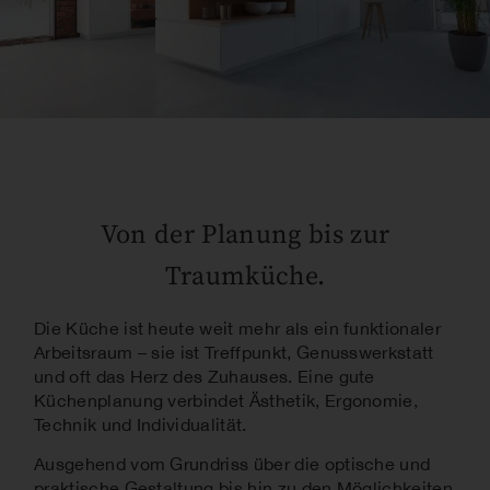
Von der Planung bis zur
Traumküche.
Die Küche ist heute weit mehr als ein funktionaler
Arbeitsraum – sie ist Treffpunkt, Genusswerkstatt
und oft das Herz des Zuhauses. Eine gute
Küchenplanung verbindet Ästhetik, Ergonomie,
Technik und Individualität.
Ausgehend vom Grundriss über die optische und
praktische Gestaltung bis hin zu den Möglichkeiten