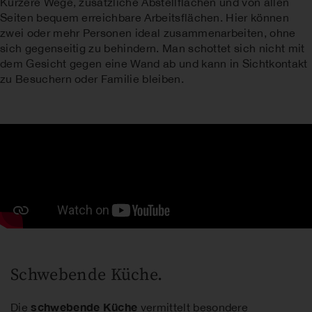
Kürzere Wege, zusätzliche Abstellflächen und von allen
Seiten bequem erreichbare Arbeitsflächen. Hier können
zwei oder mehr Personen ideal zusammenarbeiten, ohne
sich gegenseitig zu behindern. Man schottet sich nicht mit
dem Gesicht gegen eine Wand ab und kann in Sichtkontakt
zu Besuchern oder Familie bleiben.
Schwebende Küche.
schwebende Küche
Die
vermittelt besondere