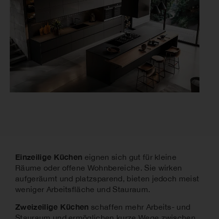
Einzeilige Küchen
eignen sich gut für kleine
Räume oder offene Wohnbereiche. Sie wirken
aufgeräumt und platzsparend, bieten jedoch meist
weniger Arbeitsfläche und Stauraum.
Zweizeilige Küchen
schaffen mehr Arbeits- und
Stauraum und ermöglichen kurze Wege zwischen