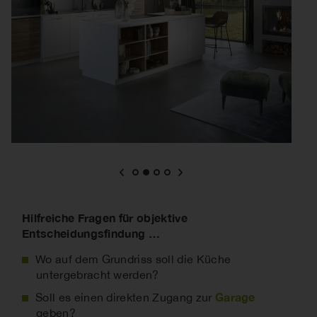
Hilfreiche Fragen für objektive
Entscheidungsfindung …
Wo auf dem Grundriss soll die Küche
untergebracht werden?
Garage
Soll es einen direkten Zugang zur
geben?