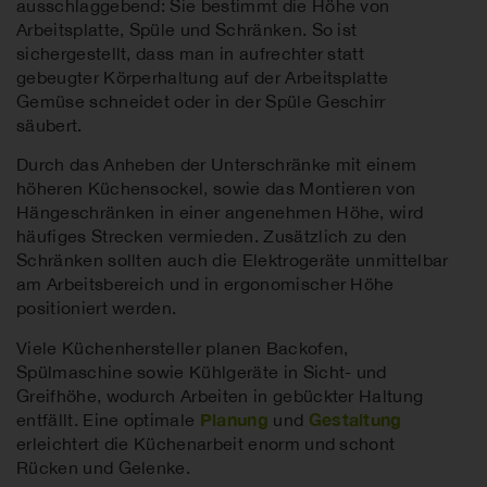
ausschlaggebend: Sie bestimmt die Höhe von
Arbeitsplatte, Spüle und Schränken. So ist
sichergestellt, dass man in aufrechter statt
gebeugter Körperhaltung auf der Arbeitsplatte
Gemüse schneidet oder in der Spüle Geschirr
säubert.
Durch das Anheben der Unterschränke mit einem
höheren Küchensockel, sowie das Montieren von
Hängeschränken
in einer angenehmen Höhe, wird
häufiges Strecken vermieden.
Zusätzlich zu den
Schränken sollten auch die Elektrogeräte unmittelbar
am Arbeitsbereich und in ergonomischer Höhe
positioniert werden.
Viele Küchenhersteller planen Backofen,
Spülmaschine sowie Kühlgeräte in Sicht- und
Greifhöhe, wodurch Arbeiten in gebückter Haltung
Planung
Gestaltung
entfällt. Eine optimale
und
erleichtert die Küchenarbeit enorm und schont
Rücken und Gelenke.