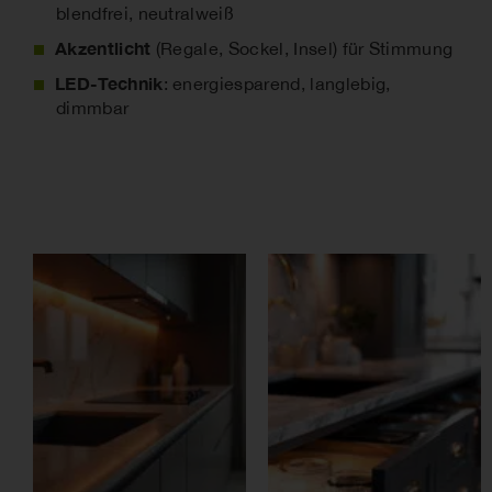
blendfrei, neutralweiß
Akzentlicht
(Regale, Sockel, Insel) für Stimmung
LED-Technik
: energiesparend, langlebig,
dimmbar