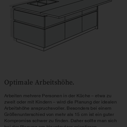
Optimale Arbeitshöhe.
Arbeiten mehrere Personen in der Küche – etwa zu
zweit oder mit Kindern – wird die Planung der idealen
Arbeitshöhe anspruchsvoller. Besonders bei einem
Größenunterschied von mehr als 15 cm ist ein guter
Kompromiss schwer zu finden. Daher sollte man sich
bei der Planung am Hauptnutzer orientieren.