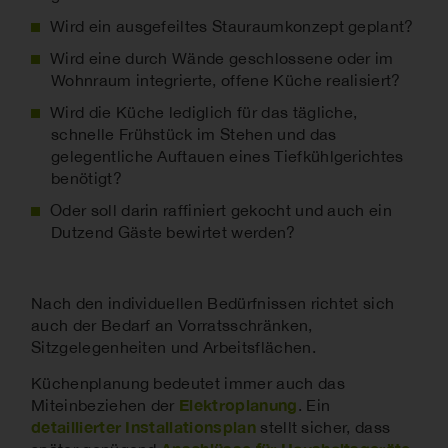
Wird ein ausgefeiltes Stauraumkonzept geplant?
Wird eine durch Wände geschlossene oder im
Wohnraum integrierte, offene Küche realisiert?
Wird die Küche lediglich für das tägliche,
schnelle Frühstück im Stehen und das
gelegentliche Auftauen eines Tiefkühlgerichtes
benötigt?
Oder soll darin raffiniert gekocht und auch ein
Dutzend Gäste bewirtet werden?
Nach den individuellen Bedürfnissen richtet sich
auch der Bedarf an Vorratsschränken,
Sitzgelegenheiten und Arbeitsflächen.
Küchenplanung bedeutet immer auch das
Elektroplanung
Miteinbeziehen der
. Ein
detaillierter Installationsplan
stellt sicher, dass