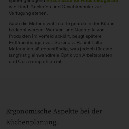
Anschlüsse für Haushaltsgeräte
später genügend
wie Herd, Backofen und Geschirrspüler zur
Verfügung stehen.
Auch die Materialwahl sollte gerade in der Küche
bedacht werden! Wer Vor- und Nachteile von
Produkten im Vorfeld abklärt, beugt spätere
Enttäuschungen vor: So sind z. B. nicht alle
Materialien säurebeständig, was jedoch für eine
langfristig einwandfreie Optik von Arbeitsplatten
und Co zu empfehlen ist.
Ergonomische Aspekte bei der
Küchenplanung.