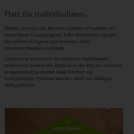
Platz für Individualisten.
Starke, emotionale Marken schaffen Produkte mit
besonderer Langlebigkeit. Edle Materialien bürgen
für zeitlose Eleganz und kreieren dabei
unverwechselbare Unikate.
Zahlreiche technisch durchdachte Raffinessen
erleichtern zudem die Abläufe in der Küche und eine
ausgefeilte Ergonomie lässt Kochen zur
heißgeliebten Passion werden, statt zur lästigen
Alltagspflicht.
Jetzt Planen