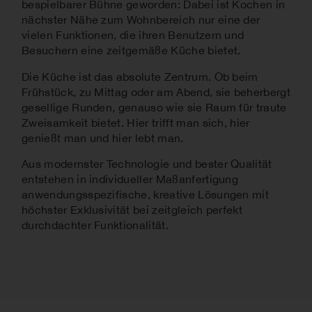
bespielbarer Bühne geworden: Dabei ist Kochen in
nächster Nähe zum Wohnbereich nur eine der
vielen Funktionen, die ihren Benutzern und
Besuchern eine zeitgemäße Küche bietet.
Die Küche ist das absolute Zentrum. Ob beim
Frühstück, zu Mittag oder am Abend, sie beherbergt
gesellige Runden, genauso wie sie Raum für traute
Zweisamkeit bietet. Hier trifft man sich, hier
genießt man und hier lebt man.
Aus modernster Technologie und bester Qualität
entstehen in individueller Maßanfertigung
anwendungsspezifische, kreative Lösungen mit
höchster Exklusivität bei zeitgleich perfekt
durchdachter Funktionalität.