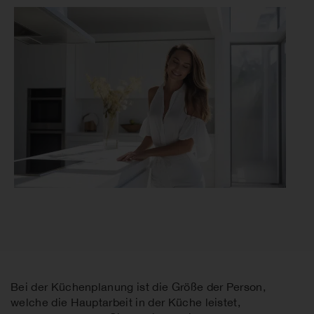
Bei der Küchenplanung ist die Größe der Person,
welche die Hauptarbeit in der Küche leistet,