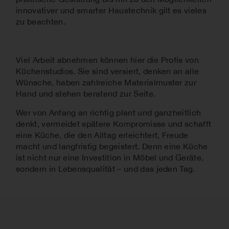
innovativer und smarter Haustechnik gilt es vieles
zu beachten.
Viel Arbeit abnehmen können hier die Profis von
Küchenstudios. Sie sind versiert, denken an alle
Wünsche, haben zahlreiche Materialmuster zur
Hand und stehen beratend zur Seite.
Wer von Anfang an richtig plant und ganzheitlich
denkt, vermeidet spätere Kompromisse und schafft
eine Küche, die den Alltag erleichtert, Freude
macht und langfristig begeistert. Denn eine Küche
ist nicht nur eine Investition in Möbel und Geräte,
sondern in Lebensqualität – und das jeden Tag.