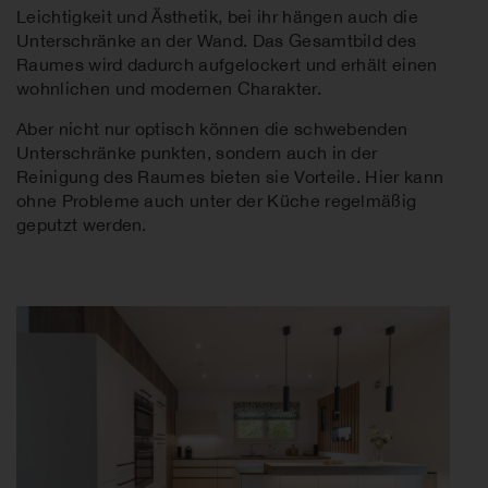
Leichtigkeit und Ästhetik, bei ihr hängen auch die
Unterschränke an der Wand. Das Gesamtbild des
Raumes wird dadurch aufgelockert und erhält einen
wohnlichen und modernen Charakter.
Aber nicht nur optisch können die schwebenden
Unterschränke punkten, sondern auch in der
Reinigung des Raumes bieten sie Vorteile. Hier kann
ohne Probleme auch unter der Küche regelmäßig
geputzt werden.