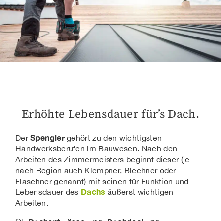
Erhöhte Lebensdauer für’s Dach.
Spengler
Der
gehört zu den wichtigsten
Handwerksberufen im Bauwesen. Nach den
Arbeiten des Zimmermeisters beginnt dieser (je
nach Region auch Klempner, Blechner oder
Flaschner genannt) mit seinen für Funktion und
Dachs
Lebensdauer des
äußerst wichtigen
Arbeiten.