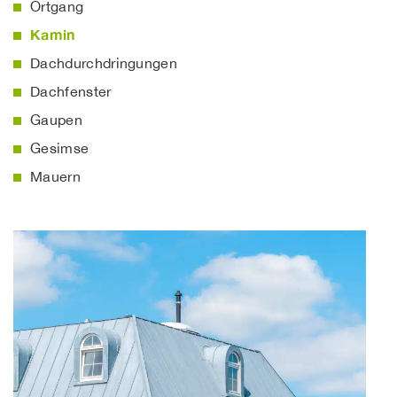
Ortgang
Kamin
Dachdurchdringungen
Dachfenster
Gaupen
Gesimse
Mauern