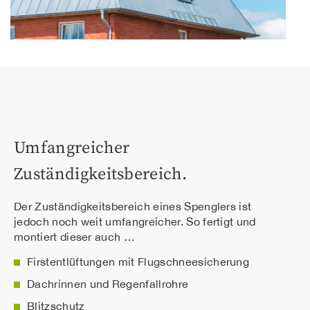
Umfangreicher
Zuständigkeitsbereich.
Der Zuständigkeitsbereich eines Spenglers ist
jedoch noch weit umfangreicher. So fertigt und
montiert dieser auch …
Firstentlüftungen mit Flugschneesicherung
Dachrinnen und Regenfallrohre
Blitzschutz