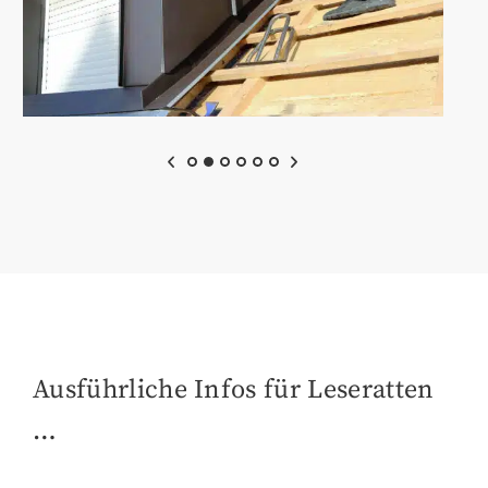
Ausführliche Infos für Leseratten
…