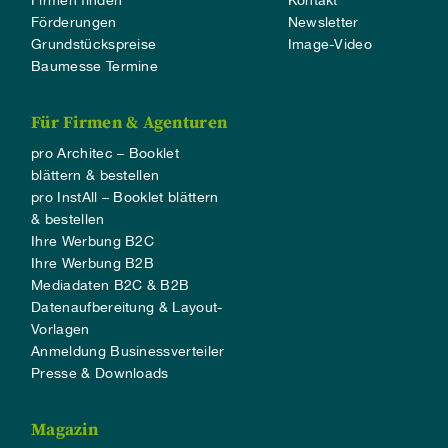
Förderungen
Newsletter
Grundstückspreise
Image-Video
Baumesse Termine
Für Firmen & Agenturen
pro Architec – Booklet
blättern & bestellen
pro InstAll – Booklet blättern
& bestellen
Ihre Werbung B2C
Ihre Werbung B2B
Mediadaten B2C & B2B
Datenaufbereitung & Layout-
Vorlagen
Anmeldung Businessverteiler
Presse & Downloads
Magazin