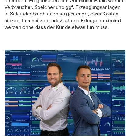
optimierte Prognose erstellt. Auf dieser Basis werden
Verbraucher, Speicher und ggf. Erzeugungsanlagen
in Sekundenbruchteilen so gesteuert, dass Kosten
sinken, Lastspitzen reduziert und Erträge maximiert
werden ohne dass der Kunde etwas tun muss.