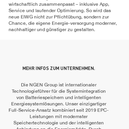
wirtschaftlich zusammenpasst – inklusive App,
Service und laufender Optimierung. So wird das
neue ElWG nicht zur Pflichtübung, sondern zur
Chance, die eigene Energie-versorgung moderner,
nachhaltiger und günstiger zu gestalten.
MEHR INFOS ZUM UNTERNEHMEN.
Die NGEN Group ist internationaler
Technologieführer für die Systemintegration
von Batteriespeichern und intelligenten
Energiesystemlösungen. Unser einzigartiger
Full-Service-Ansatz kombiniert seit 2019 EPC-
Leistungen mit modernster
Speichertechnologie und der intelligenten
Anbindung an die Energiemärkte. Durch