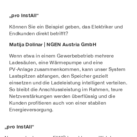
„pro InstAll“
Können Sie ein Beispiel geben, das Elektriker und
Endkunden direkt betrifft?
Matija Dolinar | NGEN Austria GmbH
Wenn etwa in einem Gewerbebetrieb mehrere
Ladesäulen, eine Wärmepumpe und eine
PV
‑
Anlage zusammenkommen, kann unser System
Lastspitzen abfangen, den Speicher gezielt
einsetzen und die Ladeleistung intelligent verteilen.
So bleibt die Anschlussleistung im Rahmen, teure
Netzverstärkungen werden überflüssig und die
Kunden profitieren auch von einer stabilen
Energieversorgung.
„pro InstAll“