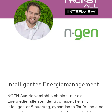
Intelligentes Energiemanagement.
NGEN Austria versteht sich nicht nur als
Energiedienstleister, der Stromspeicher mit
intelligenter Steuerung, dynamische Tarife und eine