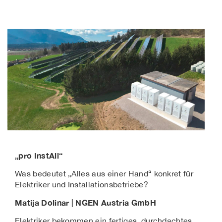
„pro InstAll“
Was bedeutet „Alles aus einer Hand“ konkret für
Elektriker und Installationsbetriebe?
Matija Dolinar | NGEN Austria GmbH
Elektriker bekommen ein fertiges, durchdachtes