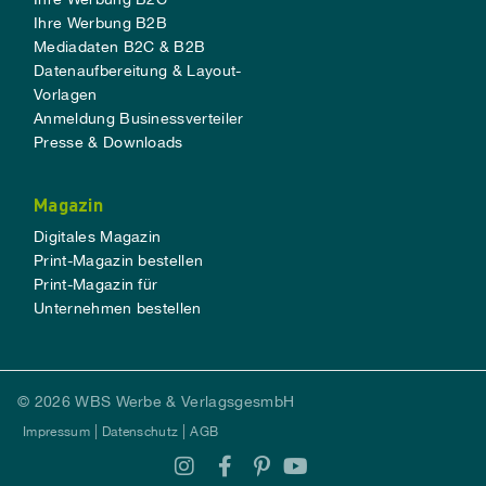
Ihre Werbung B2B
Mediadaten B2C & B2B
Datenaufbereitung & Layout-
Vorlagen
Anmeldung Businessverteiler
Presse & Downloads
Magazin
Digitales Magazin
Print-Magazin bestellen
Print-Magazin für
Unternehmen bestellen
© 2026 WBS Werbe & VerlagsgesmbH
Impressum
Datenschutz
AGB