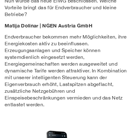
Nun wurde das neue ElWG beschlossen. Welche
Vorteile bringt das für Endverbraucher und kleine
Betriebe?
Matija Dolinar | NGEN Austria GmbH
Endverbraucher bekommen mehr Möglichkeiten, ihre
Energiekosten aktiv zu beeinflussen.
Erzeugungsanlagen und Speicher können
systemdienlich eingesetzt werden,
Energiegemeinschaften werden ausgeweitet und
dynamische Tarife werden attraktiver. In Kombination
mit unserer intelligenten Steuerung kann der
Eigenverbrauch erhöht, Lastspitzen abgeflacht,
zusätzliche Netzgebühren und
Einspeisebeschränkungen vermieden und das Netz
entlastet werden.