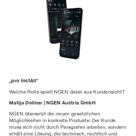
„pro InstAll“
Welche Rolle spielt NGEN dabei aus Kundensicht?
Matija Dolinar | NGEN Austria GmbH
NGEN übersetzt die neuen gesetzlichen
Möglichkeiten in konkrete Produkte: Der Kunde
muss sich nicht durch Paragrafen arbeiten, sondern
erhält eine Lösung, die technisch, rechtlich und