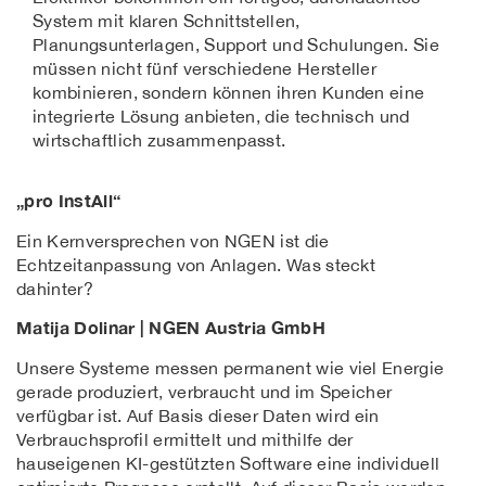
System mit klaren Schnittstellen,
Planungsunterlagen, Support und Schulungen. Sie
müssen nicht fünf verschiedene Hersteller
kombinieren, sondern können ihren Kunden eine
integrierte Lösung anbieten, die technisch und
wirtschaftlich zusammenpasst.
„pro InstAll“
Ein Kernversprechen von NGEN ist die
Echtzeitanpassung von Anlagen. Was steckt
dahinter?
Matija Dolinar | NGEN Austria GmbH
Unsere Systeme messen permanent wie viel Energie
gerade produziert, verbraucht und im Speicher
verfügbar ist. Auf Basis dieser Daten wird ein
Verbrauchsprofil ermittelt und mithilfe der
hauseigenen KI-gestützten Software eine individuell