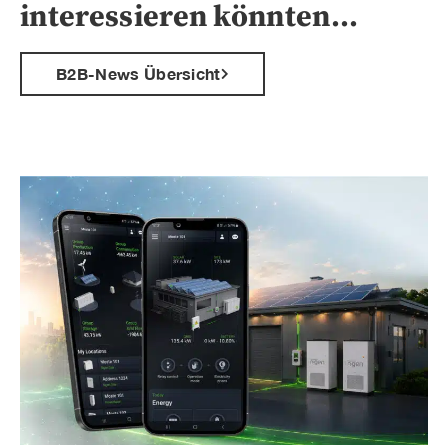
interessieren könnten…
B2B-News Übersicht