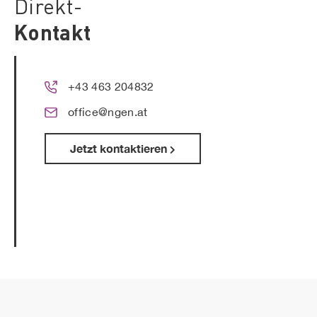
Direkt-
Kontakt
+43 463 204832
office@ngen.at
Jetzt kontaktieren