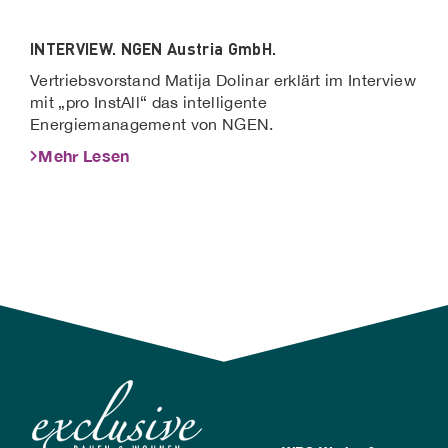
INTERVIEW. NGEN Austria GmbH.
Vertriebsvorstand Matija Dolinar erklärt im Interview
mit „pro InstAll“ das intelligente
Energiemanagement von NGEN.
Mehr Lesen