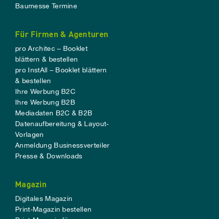
Baumesse Termine
Für Firmen & Agenturen
pro Architec – Booklet
blättern & bestellen
pro InstAll – Booklet blättern
& bestellen
Ihre Werbung B2C
Ihre Werbung B2B
Mediadaten B2C & B2B
Datenaufbereitung & Layout-
Vorlagen
Anmeldung Businessverteiler
Presse & Downloads
Magazin
Digitales Magazin
Print-Magazin bestellen