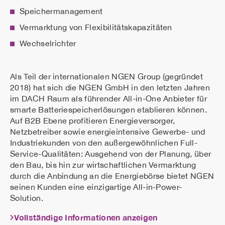
Speichermanagement
Vermarktung von Flexibilitätskapazitäten
Wechselrichter
Als Teil der internationalen NGEN Group (gegründet
2018) hat sich die NGEN GmbH in den letzten Jahren
im DACH Raum als führender All-in-One Anbieter für
smarte Batteriespeicherlösungen etablieren können.
Auf B2B Ebene profitieren Energieversorger,
Netzbetreiber sowie energieintensive Gewerbe- und
Industriekunden von den außergewöhnlichen Full-
Service-Qualitäten: Ausgehend von der Planung, über
den Bau, bis hin zur wirtschaftlichen Vermarktung
durch die Anbindung an die Energiebörse bietet NGEN
seinen Kunden eine einzigartige All-in-Power-
Solution.
Vollständige Informationen anzeigen