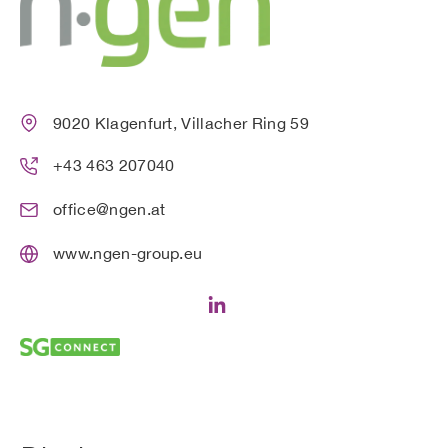
9020 Klagenfurt, Villacher Ring 59
+43 463 207040
office@ngen.at
www.ngen-group.eu