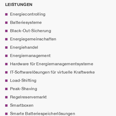
LEISTUNGEN
Energiecontrolling
Batteriesysteme
Black-Out-Sicherung
Energiegemeinschaften
Energiehandel
Energiemanagement
Hardware für Energiemanagementsysteme
IT-Softwarelösungen für virtuelle Kraftwerke
Load-Shifting
Peak-Shaving
Regelreservemarkt
Smartboxen
Smarte Batteriespeicherlösungen