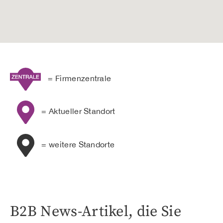
= Firmenzentrale
= Aktueller Standort
= weitere Standorte
B2B News-Artikel, die Sie