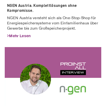
NGEN Austria. Komplettlösungen ohne
Kompromisse.
NGEN Austria versteht sich als One-Stop-Shop für
Energiespeichersysteme vom Einfamilienhaus über
Gewerbe bis zum Großspeicherprojekt.
Mehr Lesen