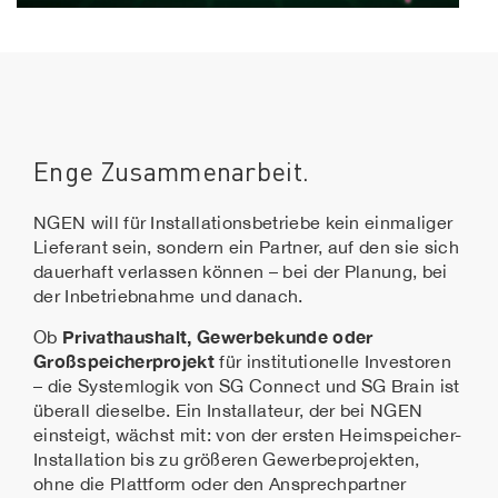
Enge Zusammenarbeit.
NGEN will für Installationsbetriebe kein einmaliger
Lieferant sein, sondern ein Partner, auf den sie sich
dauerhaft verlassen können – bei der Planung, bei
der Inbetriebnahme und danach.
Privathaushalt, Gewerbekunde oder
Ob
Großspeicherprojekt
für institutionelle Investoren
– die Systemlogik von SG Connect und SG Brain ist
überall dieselbe. Ein Installateur, der bei NGEN
einsteigt, wächst mit: von der ersten Heimspeicher-
Installation bis zu größeren Gewerbeprojekten,
ohne die Plattform oder den Ansprechpartner