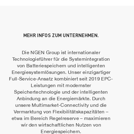
MEHR INFOS ZUM UNTERNEHMEN.
Die NGEN Group ist internationaler
Technologieführer für die Systemintegration
von Batteriespeichern und intelligenten
Energiesystemlösungen. Unser einzigartiger
Full-Service-Ansatz kombiniert seit 2019 EPC-
Leistungen mit modernster
Speichertechnologie und der intelligenten
Anbindung an die Energiemärkte. Durch
unsere Multimarket-Connectivity und die
Vermarktung von Flexibilitätskapazitäten –
etwa im Bereich Regelreserve – maximieren
wir den wirtschaftlichen Nutzen von
Energiespeichern.