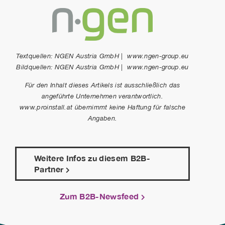
Textquellen: NGEN Austria GmbH | www.ngen-group.eu
Bildquellen: NGEN Austria GmbH | www.ngen-group.eu
Für den Inhalt dieses Artikels ist ausschließlich das
angeführte Unternehmen verantwortlich.
www.proinstall.at übernimmt keine Haftung für falsche
Angaben.
Weitere Infos zu diesem B2B-
Partner
Zum B2B-Newsfeed