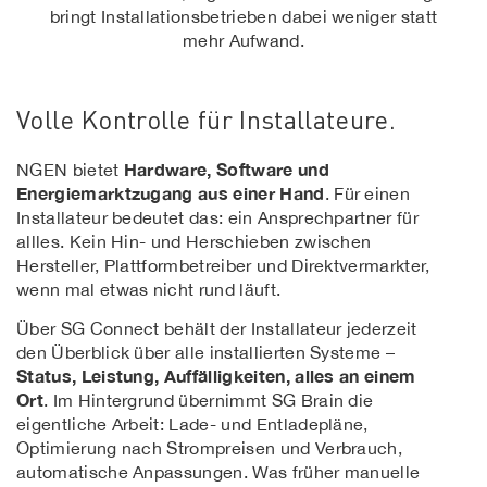
bringt Installationsbetrieben dabei weniger statt
mehr Aufwand.
Volle Kontrolle für Installateure.
Hardware, Software und
NGEN bietet
Energiemarktzugang aus einer Hand
. Für einen
Installateur bedeutet das: ein Ansprechpartner für
allles. Kein Hin- und Herschieben zwischen
Hersteller, Plattformbetreiber und Direktvermarkter,
wenn mal etwas nicht rund läuft.
Über SG Connect behält der Installateur jederzeit
den Überblick über alle installierten Systeme –
Status, Leistung, Auffälligkeiten, alles an einem
Ort
. Im Hintergrund übernimmt SG Brain die
eigentliche Arbeit: Lade- und Entladepläne,
Optimierung nach Strompreisen und Verbrauch,
automatische Anpassungen. Was früher manuelle