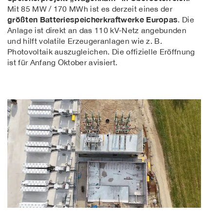
Mit 85 MW / 170 MWh ist es derzeit eines der
größten Batteriespeicherkraftwerke Europas
. Die
Anlage ist direkt an das 110 kV-Netz angebunden
und hilft volatile Erzeugeranlagen wie z. B.
Photovoltaik auszugleichen. Die offizielle Eröffnung
ist für Anfang Oktober avisiert.