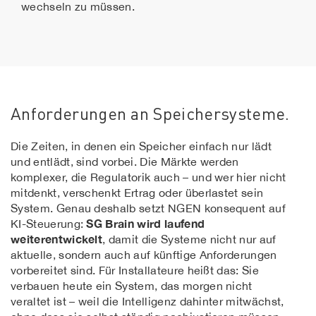
wechseln zu müssen.
Anforderungen an Speichersysteme.
Die Zeiten, in denen ein Speicher einfach nur lädt
und entlädt, sind vorbei. Die Märkte werden
komplexer, die Regulatorik auch – und wer hier nicht
mitdenkt, verschenkt Ertrag oder überlastet sein
System. Genau deshalb setzt NGEN konsequent auf
SG Brain wird laufend
KI-Steuerung:
weiterentwickelt
, damit die Systeme nicht nur auf
aktuelle, sondern auch auf künftige Anforderungen
vorbereitet sind. Für Installateure heißt das: Sie
verbauen heute ein System, das morgen nicht
veraltet ist – weil die Intelligenz dahinter mitwächst,