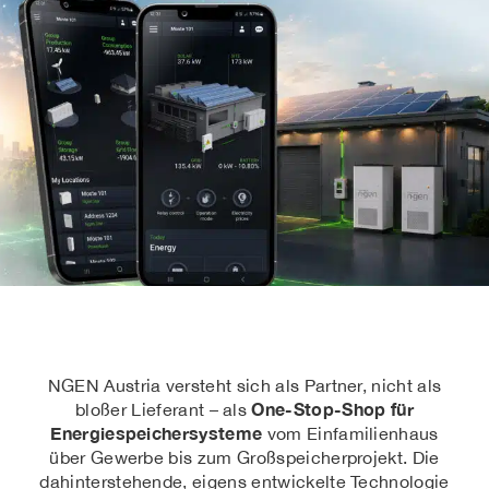
NGEN Austria versteht sich als Partner, nicht als
One-Stop-Shop für
bloßer Lieferant – als
Energiespeichersysteme
vom Einfamilienhaus
über Gewerbe bis zum Großspeicherprojekt. Die
dahinterstehende, eigens entwickelte Technologie