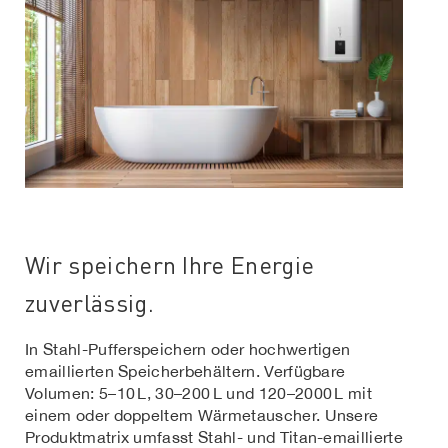
Wir speichern Ihre Energie
zuverlässig.
In Stahl-Pufferspeichern oder hochwertigen
emaillierten Speicherbehältern. Verfügbare
Volumen: 5–10 L, 30–200 L und 120–2000 L mit
einem oder doppeltem Wärmetauscher. Unsere
Produktmatrix umfasst Stahl- und Titan-emaillierte