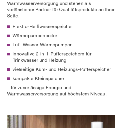
Warmwasserversorgung und stehen als
verlässlicher Partner für Qualitätsprodukte an Ihrer
Seite.
Elektro-Heißwasserspeicher
Wärmepumpenboiler
Luft-Wasser-Wärmepumpen
innovative 2-in-1-Pufferspeichern für
Trinkwasser und Heizung
vielseitige Kühl- und Heizungs-Pufferspeicher
kompakte Kleinspeicher
– für zuverlässige Energie und
Warmwasserversorgung auf höchstem Niveau.