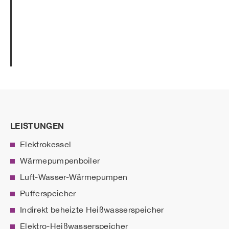
LEISTUNGEN
Elektrokessel
Wärmepumpenboiler
Luft-Wasser-Wärmepumpen
Pufferspeicher
Indirekt beheizte Heißwasserspeicher
Elektro-Heißwasserspeicher