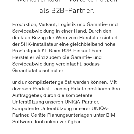
als B2B-Partner.
Produktion, Verkauf, Logistik und Garantie- und
Serviceabwicklung in einer Hand. Durch den
direkten Bezug der Ware vom Hersteller sichert
der SHK-Installateur eine gleichbleibend hohe
Produktqualität. Beim B2B-Einkauf beim
Hersteller wird zudem die Garantie- und
Serviceabwicklung vereinfacht, sodass
Garantiefälle schneller
und unkomplizierter gelöst werden können. Mit
diversen Produkt-Leasing Pakete profitieren Ihre
Auftraggeber, durch die kompetente
Unterstützung unseren UNIQA-Partner.
kompetente Unterstützung unserer UNIQA-
Partner. Geräte Planungsunterlagen unter BIM
Software-Tool online verfügbar.