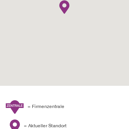
= Firmenzentrale
= Aktueller Standort