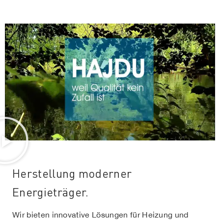
Herstellung moderner
Energieträger.
Wir bieten innovative Lösungen für Heizung und