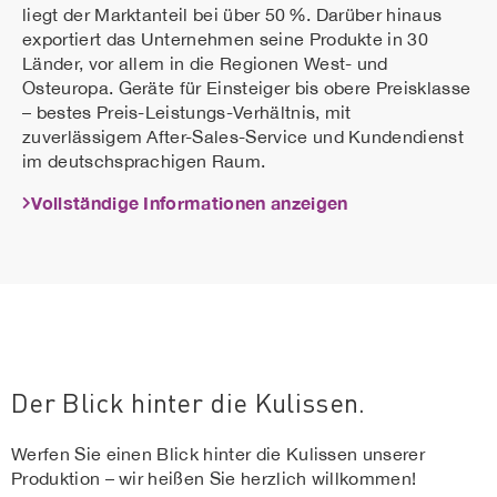
liegt der Marktanteil bei über 50 %. Darüber hinaus
exportiert das Unternehmen seine Produkte in 30
Länder, vor allem in die Regionen West- und
Osteuropa. Geräte für Einsteiger bis obere Preisklasse
– bestes Preis-Leistungs-Verhältnis, mit
zuverlässigem After-Sales-Service und Kundendienst
im deutschsprachigen Raum.
Vollständige Informationen anzeigen
Der Blick hinter die Kulissen.
Werfen Sie einen Blick hinter die Kulissen unserer
Produktion – wir heißen Sie herzlich willkommen!