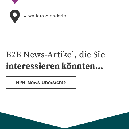
= weitere Standorte
B2B News-Artikel, die Sie
interessieren könnten…
B2B-News Übersicht