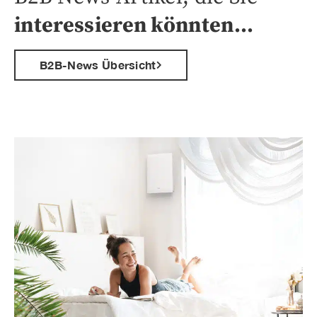
interessieren könnten…
B2B-News Übersicht