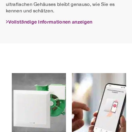
ultraflachen Gehäuses bleibt genauso, wie Sie es
kennen und schätzen.
Vollständige Informationen anzeigen