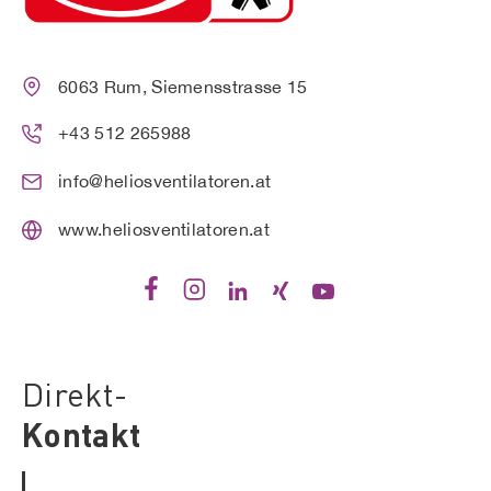
6063 Rum, Siemensstrasse 15
+43 512 265988
info@heliosventilatoren.at
www.heliosventilatoren.at
Direkt-
Kontakt