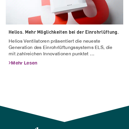
Helios. Mehr Möglichkeiten bei der Einrohrlüftung.
Helios Ventilatoren präsentiert die neueste
Generation des Einrohrlüftungssystems ELS, die
mit zahlreichen Innovationen punktet …
Mehr Lesen