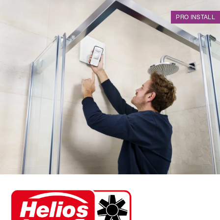
PRO INSTALL