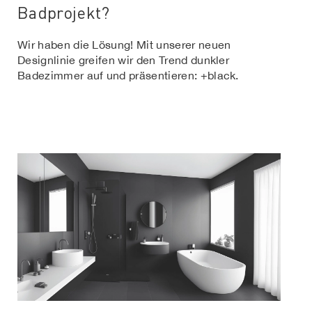
Badprojekt?
Wir haben die Lösung! Mit unserer neuen
Designlinie greifen wir den Trend dunkler
Badezimmer auf und präsentieren: +black.