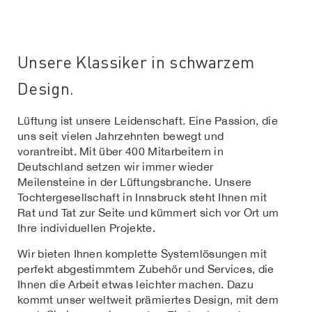
Unsere Klassiker in schwarzem
Design.
Lüftung ist unsere Leidenschaft. Eine Passion, die
uns seit vielen Jahrzehnten bewegt und
vorantreibt. Mit über 400 Mitarbeitern in
Deutschland setzen wir immer wieder
Meilensteine in der Lüftungsbranche. Unsere
Tochtergesellschaft in Innsbruck steht Ihnen mit
Rat und Tat zur Seite und kümmert sich vor Ort um
Ihre individuellen Projekte.
Wir bieten Ihnen komplette Systemlösungen mit
perfekt abgestimmtem Zubehör und Services, die
Ihnen die Arbeit etwas leichter machen. Dazu
kommt unser weltweit prämiertes Design, mit dem