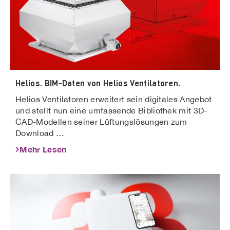
Helios. BIM-Daten von Helios Ventilatoren.
Helios Ventilatoren erweitert sein digitales Angebot
und stellt nun eine umfassende Bibliothek mit 3D-
CAD-Modellen seiner Lüftungslösungen zum
Download …
Mehr Lesen