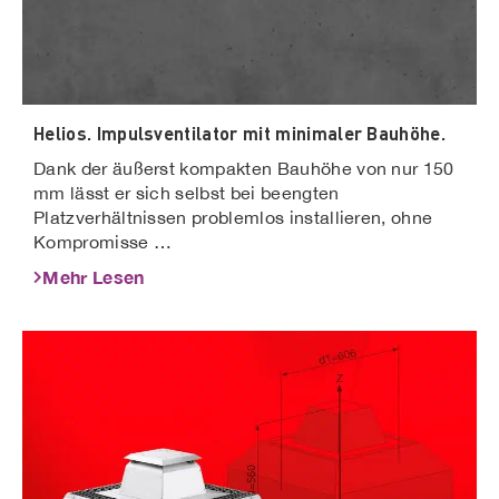
Helios. Impulsventilator mit minimaler Bauhöhe.
Dank der äußerst kompakten Bauhöhe von nur 150
mm lässt er sich selbst bei beengten
Platzverhältnissen problemlos installieren, ohne
Kompromisse …
Mehr Lesen