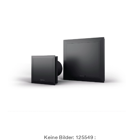
Keine Bilder: 125549 :