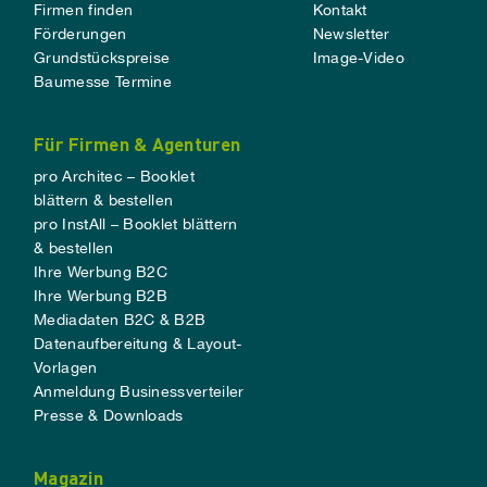
Firmen finden
Kontakt
Förderungen
Newsletter
Grundstückspreise
Image-Video
Baumesse Termine
Für Firmen & Agenturen
pro Architec – Booklet
blättern & bestellen
pro InstAll – Booklet blättern
& bestellen
Ihre Werbung B2C
Ihre Werbung B2B
Mediadaten B2C & B2B
Datenaufbereitung & Layout-
Vorlagen
Anmeldung Businessverteiler
Presse & Downloads
Magazin