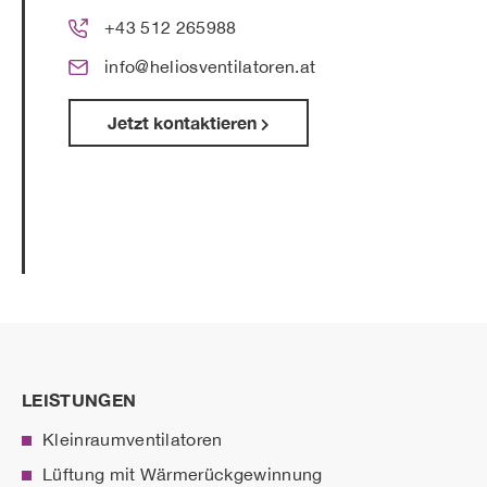
+43 512 265988
info@heliosventilatoren.at
Jetzt kontaktieren
LEISTUNGEN
Kleinraumventilatoren
Lüftung mit Wärmerückgewinnung