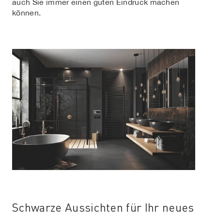
auch Sie immer einen guten Eindruck machen
können.
Schwarze Aussichten für Ihr neues