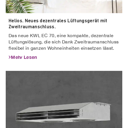
Helios. Neues dezentrales Lüftungsgerät mit
Zweitraumanschluss.
Das neue KWL EC 70, eine kompakte, dezentrale
Lüftungslösung, die sich Dank Zweitraumanschluss
flexibel in ganzen Wohneinheiten einsetzen lässt.
Mehr Lesen