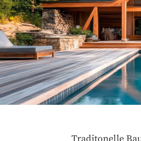
Traditonelle Ba