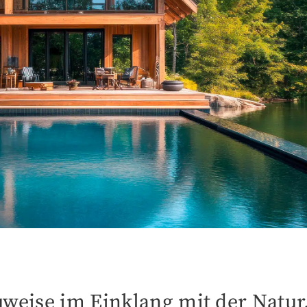
uweise im Einklang mit der Natur