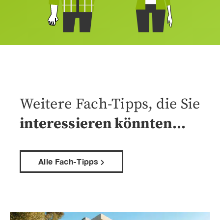
Weitere Fach-Tipps, die Sie
interessieren könnten…
Alle Fach-Tipps