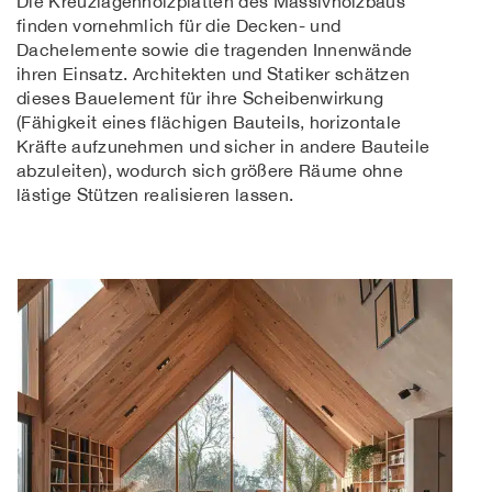
Die Kreuzlagenholzplatten des Massivholzbaus
finden vornehmlich für die Decken- und
Dachelemente sowie die tragenden Innenwände
ihren Einsatz. Architekten und Statiker schätzen
dieses Bauelement für ihre Scheibenwirkung
(Fähigkeit eines flächigen Bauteils, horizontale
Kräfte aufzunehmen und sicher in andere Bauteile
abzuleiten), wodurch sich größere Räume ohne
lästige Stützen realisieren lassen.