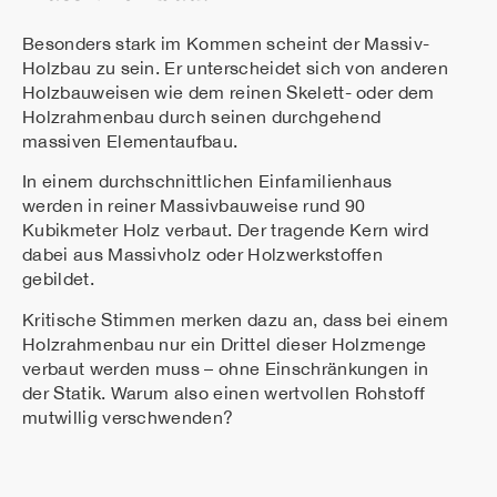
Besonders stark im Kommen scheint der Massiv-
Holzbau zu sein. Er unterscheidet sich von anderen
Holzbauweisen wie dem reinen Skelett- oder dem
Holzrahmenbau durch seinen durchgehend
massiven Elementaufbau.
In einem durchschnittlichen Einfamilienhaus
werden in reiner Massivbauweise rund 90
Kubikmeter Holz verbaut. Der tragende Kern wird
dabei aus Massivholz oder Holzwerkstoffen
gebildet.
Kritische Stimmen merken dazu an, dass bei einem
Holzrahmenbau nur ein Drittel dieser Holzmenge
verbaut werden muss – ohne Einschränkungen in
der Statik. Warum also einen wertvollen Rohstoff
mutwillig verschwenden?