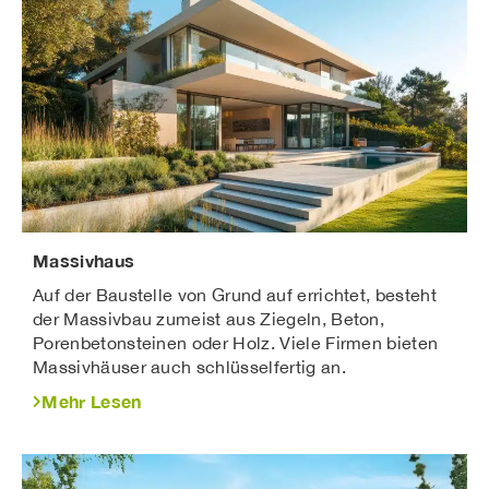
Massivhaus
Auf der Baustelle von Grund auf errichtet, besteht
der Massivbau zumeist aus Ziegeln, Beton,
Porenbetonsteinen oder Holz. Viele Firmen bieten
Massivhäuser auch schlüsselfertig an.
Mehr Lesen