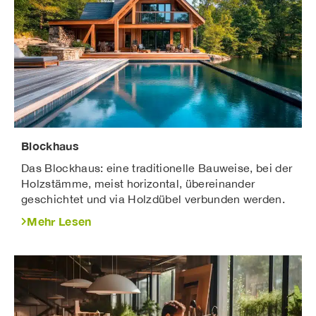
Blockhaus
Das Blockhaus: eine traditionelle Bauweise, bei der
Holzstämme, meist horizontal, übereinander
geschichtet und via Holzdübel verbunden werden.
Mehr Lesen