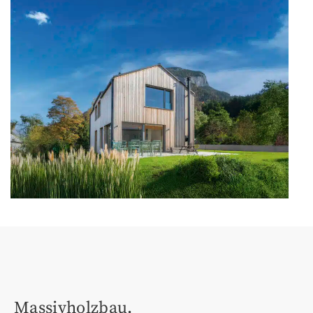
Massivholzbau.