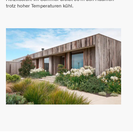
trotz hoher Temperaturen kühl.