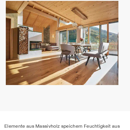
Elemente aus Massivholz speichern Feuchtigkeit aus