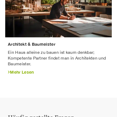
Architekt & Baumeister
Ein Haus alleine zu bauen ist kaum denkbar;
Kompetente Partner findet man in Architekten und
Baumeister.
Mehr Lesen