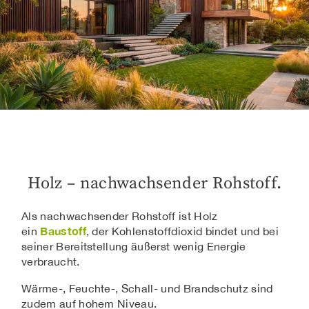
Holz – nachwachsender Rohstoff.
Als nachwachsender Rohstoff ist Holz
Baustoff
ein
, der Kohlenstoffdioxid bindet und bei
seiner Bereitstellung äußerst wenig Energie
verbraucht.
Wärme-, Feuchte-, Schall- und Brandschutz sind
zudem auf hohem Niveau.