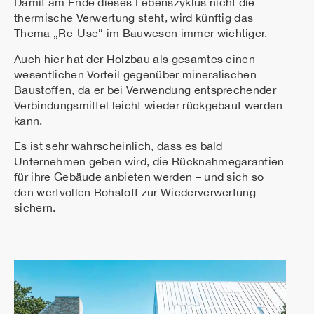
Damit am Ende dieses Lebenszyklus nicht die
thermische Verwertung steht, wird künftig das
Thema „Re-Use“ im Bauwesen immer wichtiger.
Auch hier hat der Holzbau als gesamtes einen
wesentlichen Vorteil gegenüber mineralischen
Baustoffen, da er bei Verwendung entsprechender
Verbindungsmittel leicht wieder rückgebaut werden
kann.
Es ist sehr wahrscheinlich, dass es bald
Unternehmen geben wird, die Rücknahmegarantien
für ihre Gebäude anbieten werden – und sich so
den wertvollen Rohstoff zur Wiederverwertung
sichern.