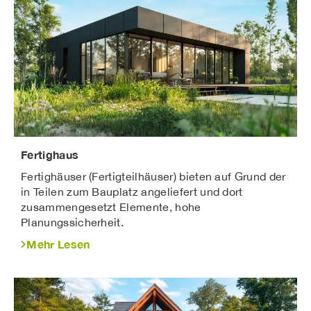
Fertighaus
Fertighäuser (Fertigteilhäuser) bieten auf Grund der
in Teilen zum Bauplatz angeliefert und dort
zusammengesetzt Elemente, hohe
Planungssicherheit.
Mehr Lesen