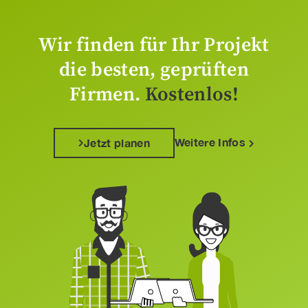
Wir finden für Ihr Projekt
die besten, geprüften
Firmen.
Kostenlos!
Weitere Infos
Jetzt planen