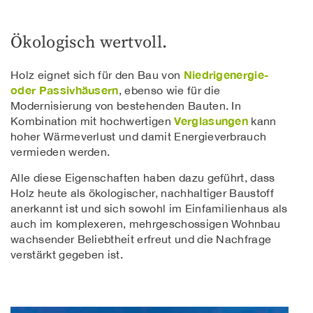
Ökologisch wertvoll.
Niedrigenergie-
Holz eignet sich für den Bau von
oder Passivhäusern
, ebenso wie für die
Modernisierung von bestehenden Bauten. In
Verglasungen
Kombination mit hochwertigen
kann
hoher Wärmeverlust und damit Energieverbrauch
vermieden werden.
Alle diese Eigenschaften haben dazu geführt, dass
Holz heute als ökologischer, nachhaltiger Baustoff
anerkannt ist und sich sowohl im Einfamilienhaus als
auch im komplexeren, mehrgeschossigen Wohnbau
wachsender Beliebtheit erfreut und die Nachfrage
verstärkt gegeben ist.