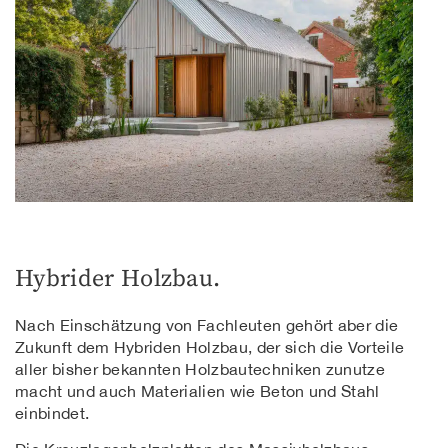
Hybrider Holzbau.
Nach Einschätzung von Fachleuten gehört aber die
Zukunft dem Hybriden Holzbau, der sich die Vorteile
aller bisher bekannten Holzbautechniken zunutze
macht und auch Materialien wie Beton und Stahl
einbindet.