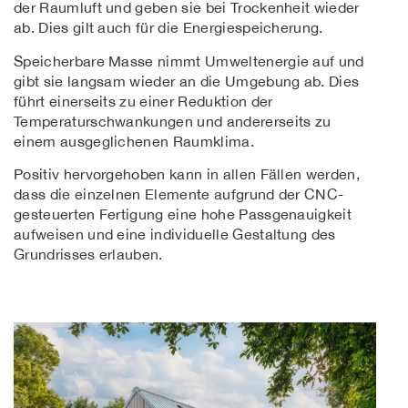
der Raumluft und geben sie bei Trockenheit wieder
ab. Dies gilt auch für die Energiespeicherung.
Speicherbare Masse nimmt Umweltenergie auf und
gibt sie langsam wieder an die Umgebung ab. Dies
führt einerseits zu einer Reduktion der
Temperaturschwankungen und andererseits zu
einem ausgeglichenen Raumklima.
Positiv hervorgehoben kann in allen Fällen werden,
dass die einzelnen Elemente aufgrund der CNC-
gesteuerten Fertigung eine hohe Passgenauigkeit
aufweisen und eine individuelle Gestaltung des
Grundrisses erlauben.