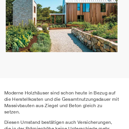
Moderne Holzhäuser sind schon heute in Bezug auf
die Herstellkosten und die Gesamtnutzungsdauer mit
Massivbauten aus Ziegel und Beton gleich zu
setzen.
Diesen Umstand bestätigen auch Versicherungen,
die in der Prämienhöhe keine Unterschiede mehr