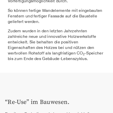
Vorfertigungsmöglichkeit durch.
So können fertige Wandelemente mit eingebauten
Fenstern und fertiger Fassade auf die Baustelle
geliefert werden.
Zudem wurden in den letzten Jahrzehnten
zahlreiche neue und innovative Holzwerkstoffe
entwickelt. Sie behalten die positiven
Eigenschaften des Holzes bei und nützen den
wertvollen Rohstoff als langfristigen CO
-Speicher
2
bis zum Ende des Gebäude-Lebenszyklus.
“Re-Use” im Bauwesen.