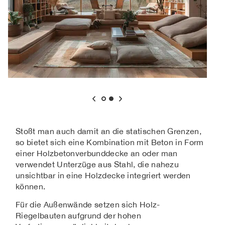
Stoßt man auch damit an die statischen Grenzen,
so bietet sich eine Kombination mit Beton in Form
einer Holzbetonverbunddecke an oder man
verwendet Unterzüge aus Stahl, die nahezu
unsichtbar in eine Holzdecke integriert werden
können.
Für die Außenwände setzen sich Holz-
Riegelbauten aufgrund der hohen