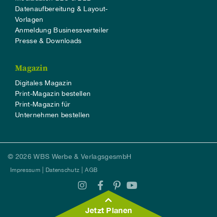
Datenaufbereitung & Layout-
Vorlagen
Anmeldung Businessverteiler
Presse & Downloads
Magazin
Digitales Magazin
Print-Magazin bestellen
Print-Magazin für
Unternehmen bestellen
© 2026 WBS Werbe & VerlagsgesmbH
Impressum
Datenschutz
AGB
Jetzt Planen