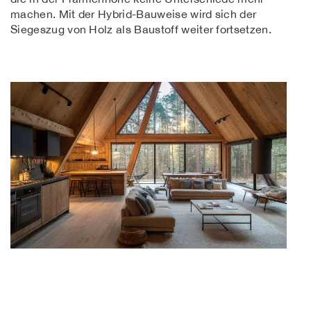
machen. Mit der Hybrid-Bauweise wird sich der
Siegeszug von Holz als Baustoff weiter fortsetzen.