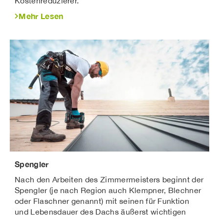
Kostenreduzierer.
Mehr Lesen
Spengler
Nach den Arbeiten des Zimmermeisters beginnt der
Spengler (je nach Region auch Klempner, Blechner
oder Flaschner genannt) mit seinen für Funktion
und Lebensdauer des Dachs äußerst wichtigen