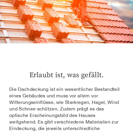
Erlaubt ist, was gefällt.
Die Dachdeckung ist ein wesentlicher Bestandteil
eines Gebäudes und muss vor allem vor
Witterungseinflüsse, wie Starkregen, Hagel, Wind
und Schnee schützen. Zudem prägt es das
optische Erscheinungsbild des Hauses
weitgehend. Es gibt verschiedene Materialien zur
Eindeckung, die jeweils unterschiedliche