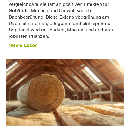
vergleichbare Vielfalt an positiven Effekten für
Gebäude, Mensch und Umwelt wie die
Dachbegrünung. Diese Extensivbegrünung am
Dach ist naturnah, pflegearm und platzsparend.
Bepflanzt wird mit Sedum, Moosen und anderen
robusten Pflanzen.
Mehr Lesen