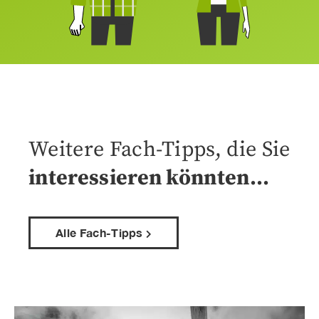
Weitere Fach-Tipps, die Sie
interessieren könnten…
Alle Fach-Tipps