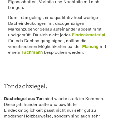
Eigenschaften, Vorteile und Nachteile mit sich
bringen.
Damit das gelingt, sind qualitativ hochwertige
Dacheindeckungen mit dazugehörigem
Markenzubehör genau aufeinander abgestimmt
Eindeckmaterial
und geprüft. Da sich nicht jedes
für jede Dachneigung eignet, sollten die
Planung
verschiedenen Möglichkeiten bei der
mit
Fachmann
einem
besprochen werden.
Tondachziegel.
Dachziegel aus Ton
sind wieder stark im Kommen.
Diese jahrhundertealte und bewährte
Eindeckmöglichkeit passt nicht nur sehr gut zu
moderner Holzbauweise, sondern sind auch sehr