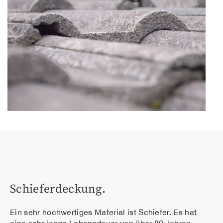
Schieferdeckung.
Ein sehr hochwertiges Material ist Schiefer. Es hat