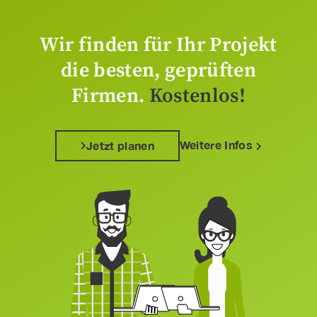
Wir finden für Ihr Projekt
die besten, geprüften
Firmen.
Kostenlos!
Weitere Infos
Jetzt planen