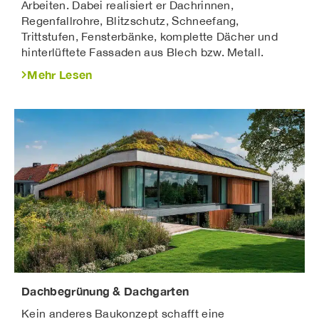
Arbeiten. Dabei realisiert er Dachrinnen,
Regenfallrohre, Blitzschutz, Schneefang,
Trittstufen, Fensterbänke, komplette Dächer und
hinterlüftete Fassaden aus Blech bzw. Metall.
Mehr Lesen
Dachbegrünung & Dachgarten
Kein anderes Baukonzept schafft eine