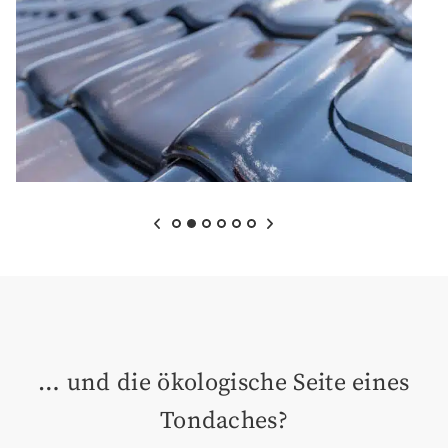
… und die ökologische Seite eines
Tondaches?