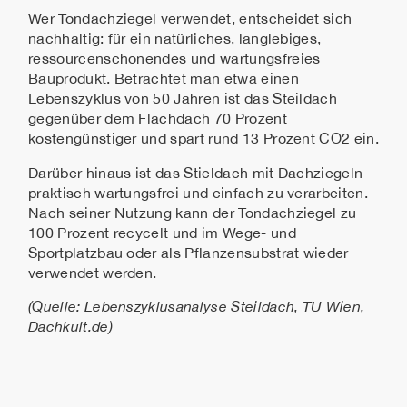
Wer Tondachziegel verwendet, entscheidet sich
nachhaltig: für ein natürliches, langlebiges,
ressourcenschonendes und wartungsfreies
Bauprodukt. Betrachtet man etwa einen
Lebenszyklus von 50 Jahren ist das Steildach
gegenüber dem Flachdach 70 Prozent
kostengünstiger und spart rund 13 Prozent CO2 ein.
Darüber hinaus ist das Stieldach mit Dachziegeln
praktisch wartungsfrei und einfach zu verarbeiten.
Nach seiner Nutzung kann der Tondachziegel zu
100 Prozent recycelt und im Wege- und
Sportplatzbau oder als Pflanzensubstrat wieder
verwendet werden.
(Quelle: Lebenszyklusanalyse Steildach, TU Wien,
Dachkult.de)