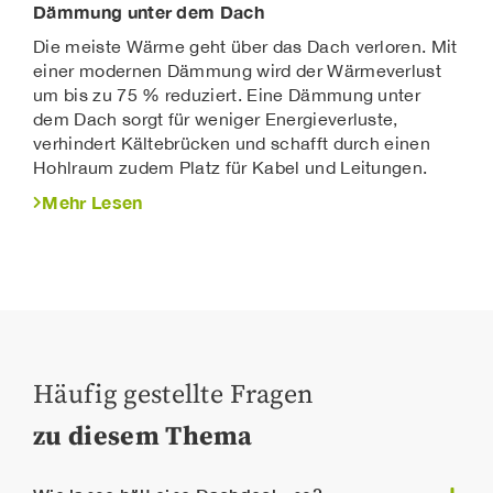
Dämmung unter dem Dach
Die meiste Wärme geht über das Dach verloren. Mit
einer modernen Dämmung wird der Wärmeverlust
um bis zu 75 % reduziert. Eine Dämmung unter
dem Dach sorgt für weniger Energieverluste,
verhindert Kältebrücken und schafft durch einen
Hohlraum zudem Platz für Kabel und Leitungen.
Mehr Lesen
Häufig gestellte Fragen
zu diesem Thema