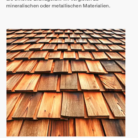
mineralischen oder metallischen Materialien.