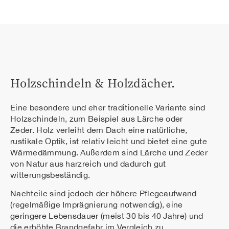
Holzschindeln & Holzdächer.
Eine besondere und eher traditionelle Variante sind
Holzschindeln, zum Beispiel aus Lärche oder
Zeder. Holz verleiht dem Dach eine natürliche,
rustikale Optik, ist relativ leicht und bietet eine gute
Wärmedämmung. Außerdem sind Lärche und Zeder
von Natur aus harzreich und dadurch gut
witterungsbeständig.
Nachteile sind jedoch der höhere Pflegeaufwand
(regelmäßige Imprägnierung notwendig), eine
geringere Lebensdauer (meist 30 bis 40 Jahre) und
die erhöhte Brandgefahr im Vergleich zu