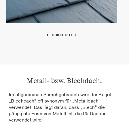
Metall- bzw. Blechdach.
Im allgemeinen Sprachgebrauch wird der Begriff
„Blechdach“ oft synonym für „Metalldach“
verwendet.
Das liegt daran, dass „Blech“ die
gängigste Form von Metall ist, die für Dächer
verwendet wird: