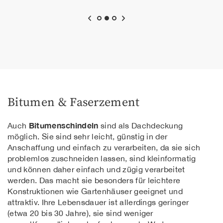
Bitumen & Faserzement
Bitumenschindeln
Auch
sind als Dachdeckung
möglich. Sie sind sehr leicht, günstig in der
Anschaffung und einfach zu verarbeiten, da sie sich
problemlos zuschneiden lassen, sind kleinformatig
und können daher einfach und zügig verarbeitet
werden. Das macht sie besonders für leichtere
Konstruktionen wie Gartenhäuser geeignet und
attraktiv. Ihre Lebensdauer ist allerdings geringer
(etwa 20 bis 30 Jahre), sie sind weniger