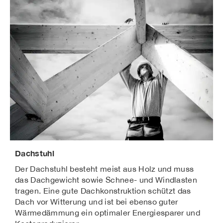
Dachstuhl
Der Dachstuhl besteht meist aus Holz und muss
das Dachgewicht sowie Schnee- und Windlasten
tragen. Eine gute Dachkonstruktion schützt das
Dach vor Witterung und ist bei ebenso guter
Wärmedämmung ein optimaler Energiesparer und