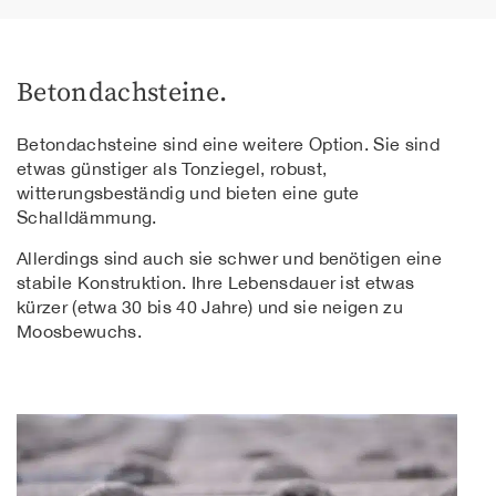
Betondachsteine.
Betondachsteine sind eine weitere Option. Sie sind
etwas günstiger als Tonziegel, robust,
witterungsbeständig und bieten eine gute
Schalldämmung.
Allerdings sind auch sie schwer und benötigen eine
stabile Konstruktion. Ihre Lebensdauer ist etwas
kürzer (etwa 30 bis 40 Jahre) und sie neigen zu
Moosbewuchs.