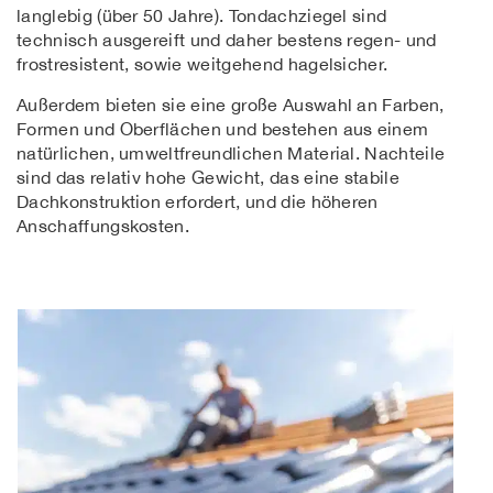
langlebig (über 50 Jahre). Tondachziegel sind
technisch ausgereift und daher bestens regen- und
frostresistent, sowie weitgehend hagelsicher.
Außerdem bieten sie eine große Auswahl an Farben,
Formen und Oberflächen und bestehen aus einem
natürlichen, umweltfreundlichen Material. Nachteile
sind das relativ hohe Gewicht, das eine stabile
Dachkonstruktion erfordert, und die höheren
Anschaffungskosten.