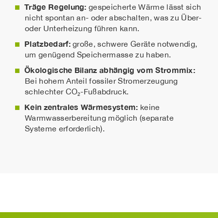
Träge Regelung:
gespeicherte Wärme lässt sich
nicht spontan an- oder abschalten, was zu Über-
oder Unterheizung führen kann.
Platzbedarf:
große, schwere Geräte notwendig,
um genügend Speichermasse zu haben.
Ökologische Bilanz abhängig vom Strommix:
Bei hohem Anteil fossiler Stromerzeugung
schlechter CO₂-Fußabdruck.
Kein zentrales Wärmesystem:
keine
Warmwasserbereitung möglich (separate
Systeme erforderlich).