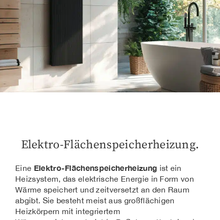
Elektro-Flächenspeicherheizung.
Elektro-Flächenspeicherheizung
Eine
ist ein
Heizsystem, das elektrische Energie in Form von
Wärme speichert und zeitversetzt an den Raum
abgibt. Sie besteht meist aus großflächigen
Heizkörpern mit integriertem