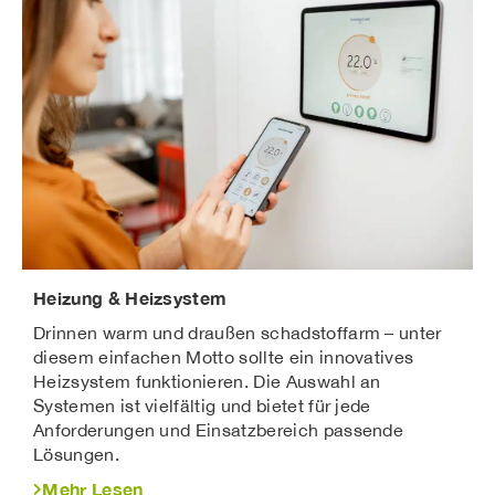
Heizung & Heizsystem
Drinnen warm und draußen schadstoffarm – unter
diesem einfachen Motto sollte ein innovatives
Heizsystem funktionieren. Die Auswahl an
Systemen ist vielfältig und bietet für jede
Anforderungen und Einsatzbereich passende
Lösungen.
Mehr Lesen