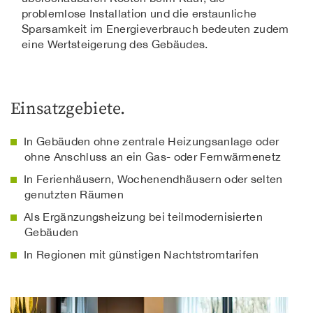
problemlose Installation und die erstaunliche
Sparsamkeit im Energieverbrauch bedeuten zudem
eine Wertsteigerung des Gebäudes.
Einsatzgebiete.
In Gebäuden ohne zentrale Heizungsanlage oder
ohne Anschluss an ein Gas- oder Fernwärmenetz
In Ferienhäusern, Wochenendhäusern oder selten
genutzten Räumen
Als Ergänzungsheizung bei teilmodernisierten
Gebäuden
In Regionen mit günstigen Nachtstromtarifen