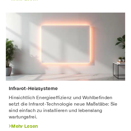
Infrarot-Heizsysteme
Hinsichtlich Energieeffizienz und Wohlbefinden
setzt die Infrarot-Technologie neue Maßstäbe: Sie
sind einfach zu installieren und lebenslang
wartungsfrei.
Mehr Lesen