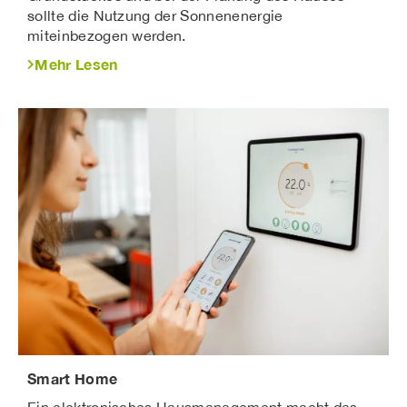
sollte die Nutzung der Sonnenenergie
miteinbezogen werden.
Mehr Lesen
Smart Home