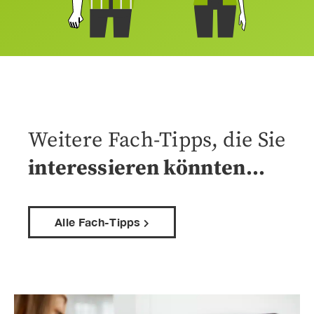
Weitere Fach-Tipps, die Sie
interessieren könnten…
Alle Fach-Tipps