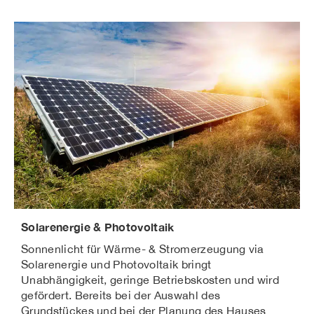
Solarenergie & Photovoltaik
Sonnenlicht für Wärme- & Stromerzeugung via
Solarenergie und Photovoltaik bringt
Unabhängigkeit, geringe Betriebskosten und wird
gefördert. Bereits bei der Auswahl des
Grundstückes und bei der Planung des Hauses