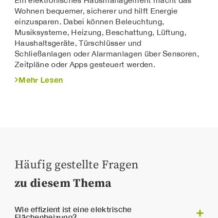
Ein elektronisches Hausmanagement macht das
Wohnen bequemer, sicherer und hilft Energie
einzusparen. Dabei können Beleuchtung,
Musiksysteme, Heizung, Beschattung, Lüftung,
Haushaltsgeräte, Türschlüsser und
Schließanlagen oder Alarmanlagen über Sensoren,
Zeitpläne oder Apps gesteuert werden.
Mehr Lesen
Häufig gestellte Fragen
zu diesem Thema
Wie effizient ist eine elektrische
Flächenheizung?