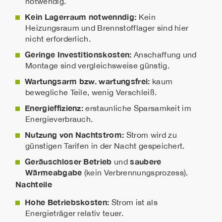
notwendig.
Kein Lagerraum notwenndig:
Kein
Heizungsraum und Brennstofflager sind hier
nicht erforderlich.
Geringe Investitionskosten:
Anschaffung und
Montage sind vergleichsweise günstig.
Wartungsarm bzw. wartungsfrei:
kaum
bewegliche Teile, wenig Verschleiß.
Energieffizienz:
erstaunliche Sparsamkeit im
Energieverbrauch.
Nutzung von Nachtstrom:
Strom wird zu
günstigen Tarifen in der Nacht gespeichert.
Geräuschloser Betrieb
saubere
und
Wärmeabgabe
(kein Verbrennungsprozess).
Nachteile
Hohe Betriebskosten:
Strom ist als
Energieträger relativ teuer.