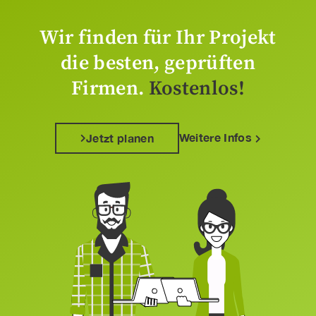
Wir finden für Ihr Projekt
die besten, geprüften
Firmen.
Kostenlos!
Weitere Infos
Jetzt planen