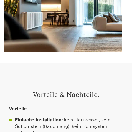
Vorteile & Nachteile.
Vorteile
Einfache Installation:
kein Heizkessel, kein
Schornstein (Rauchfang), kein Rohrsystem