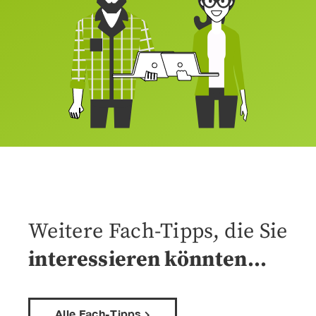
Weitere Fach-Tipps, die Sie
interessieren könnten…
Alle Fach-Tipps