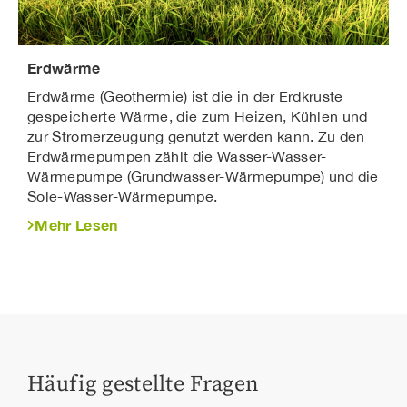
Erdwärme
Erdwärme (Geothermie) ist die in der Erdkruste
gespeicherte Wärme, die zum Heizen, Kühlen und
zur Stromerzeugung genutzt werden kann. Zu den
Erdwärmepumpen zählt die Wasser-Wasser-
Wärmepumpe (Grundwasser-Wärmepumpe) und die
Sole-Wasser-Wärmepumpe.
Mehr Lesen
Häufig gestellte Fragen