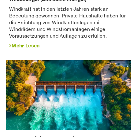
Windkraft hat in den letzten Jahren stark an
Bedeutung gewonnen. Private Haushalte haben für
die Errichtung von Windkraftanlagen mit
Windrädern und Windstromanlagen einige
Voraussetzungen und Auflagen zu erfüllen.
Mehr Lesen