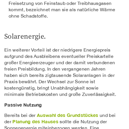
Freisetzung von Feinstaub oder Treibhausgasen
kommt, bezeichnet man sie als natürliche Wärme
ohne Schadstoffe.
Solarenergie.
Ein weiterer Vorteil ist der niedrigere Energiepreis
aufgrund des Ausbleibens eventueller Preiskartelle
großer Energieerzeuger und der damit verbundenen
freien Preisbildung. In den vergangenen Jahren
haben sich bereits zigtausende Solaranlagen in der
Praxis bewährt. Der Wechsel zur Sonne ist
kostengünstig, bringt Unabhängigkeit sowie
minimale Betriebskosten und große Zuverlässigkeit.
Passive Nutzung
Auswahl des Grundstückes
Bereits bei der
und bei
Planung des Hauses
der
sollte die Nutzung der
Sonnenenergie miteinbezogen werden. Eine