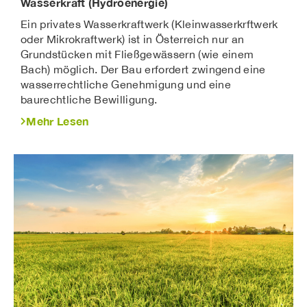
Wasserkraft (Hydroenergie)
Ein privates Wasserkraftwerk (Kleinwasserkrftwerk
oder Mikrokraftwerk) ist in Österreich nur an
Grundstücken mit Fließgewässern (wie einem
Bach) möglich. Der Bau erfordert zwingend eine
wasserrechtliche Genehmigung und eine
baurechtliche Bewilligung.
Mehr Lesen