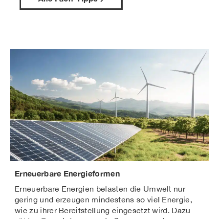
Erneuerbare Energieformen
Erneuerbare Energien belasten die Umwelt nur
gering und erzeugen mindestens so viel Energie,
wie zu ihrer Bereitstellung eingesetzt wird. Dazu