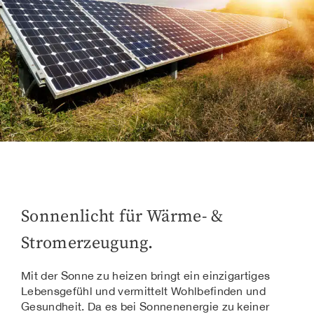
Sonnenlicht für Wärme- &
Stromerzeugung.
Mit der Sonne zu heizen bringt ein einzigartiges
Lebensgefühl und vermittelt Wohlbefinden und
Gesundheit. Da es bei Sonnenenergie zu keiner