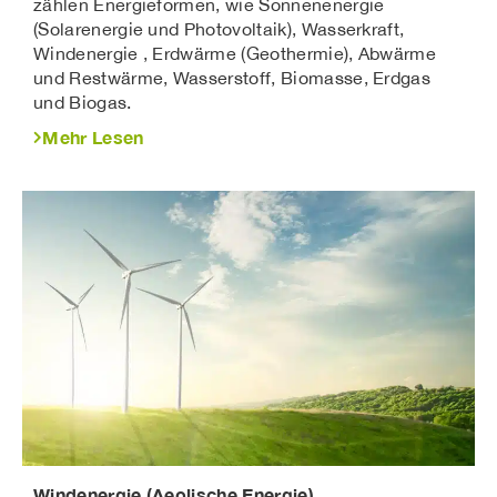
zählen Energieformen, wie Sonnenenergie
(Solarenergie und Photovoltaik), Wasserkraft,
Windenergie , Erdwärme (Geothermie), Abwärme
und Restwärme, Wasserstoff, Biomasse, Erdgas
und Biogas.
Mehr Lesen
Windenergie (Aeolische Energie)