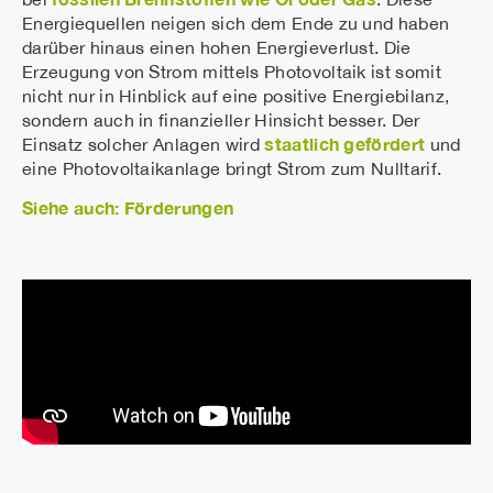
Energiequellen neigen sich dem Ende zu und haben
darüber hinaus einen hohen Energieverlust. Die
Erzeugung von Strom mittels Photovoltaik ist somit
nicht nur in Hinblick auf eine positive Energiebilanz,
sondern auch in finanzieller Hinsicht besser. Der
staatlich gefördert
Einsatz solcher Anlagen wird
und
eine Photovoltaikanlage bringt Strom zum Nulltarif.
Siehe auch: Förderungen