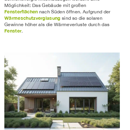
Möglichkeit: Das Gebäude mit großen
Fensterflächen
nach Süden öffnen. Aufgrund der
Wärmeschutzverglasung
sind so die solaren
Gewinne höher als die Wärmeverluste durch das
Fenster
.